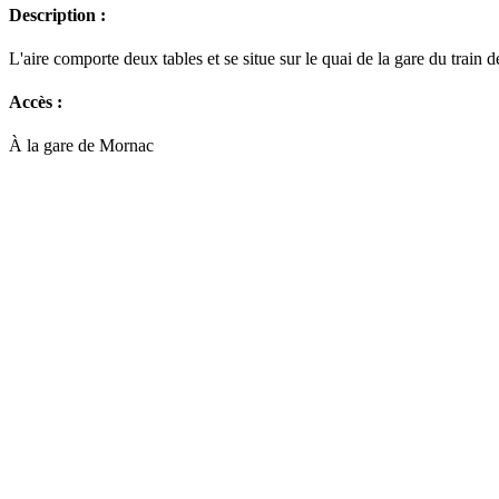
Description :
L'aire comporte deux tables et se situe sur le quai de la gare du train 
Accès :
À la gare de Mornac