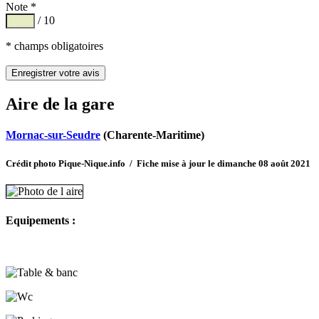
Note *
/ 10
* champs obligatoires
Aire de la gare
Mornac-sur-Seudre
(Charente-Maritime)
Crédit photo Pique-Nique.info / Fiche mise à jour le dimanche 08 août 2021
Equipements :