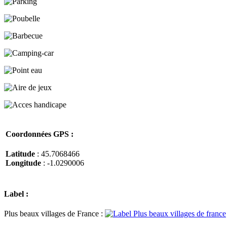
Coordonnées GPS :
Latitude
: 45.7068466
Longitude
: -1.0290006
Label :
Plus beaux villages de France :