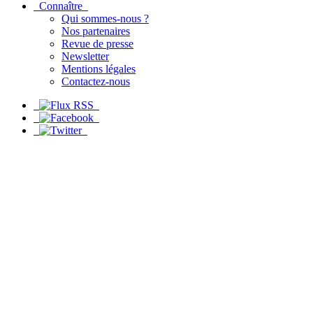
Connaître
Qui sommes-nous ?
Nos partenaires
Revue de presse
Newsletter
Mentions légales
Contactez-nous