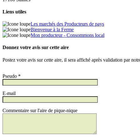
Liens utiles
Les marchés des Producteurs de pays
Bienvenue à la Ferme
Mon producteur - Consommons local
Donnez votre avis sur cette aire
Postez votre avis sur cette aire, il sera affiché après validation par not
Pseudo *
E-mail
Commentaire sur l'aire de pique-nique