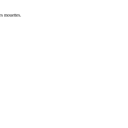
des mouettes.