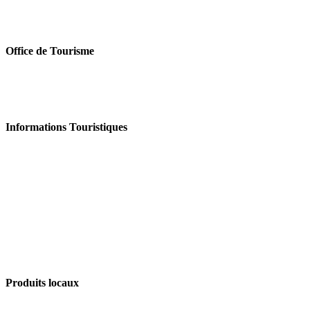
Office de Tourisme
Informations Touristiques
Produits locaux