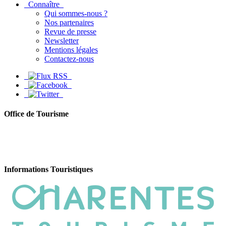
Connaître
Qui sommes-nous ?
Nos partenaires
Revue de presse
Newsletter
Mentions légales
Contactez-nous
Office de Tourisme
Informations Touristiques