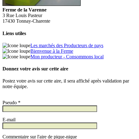
Ferme de la Varenne
3 Rue Louis Pasteur
17430 Tonnay-Charente
Liens utiles
Les marchés des Producteurs de pays
Bienvenue à la Ferme
Mon producteur - Consommons local
Donnez votre avis sur cette aire
Postez votre avis sur cette aire, il sera affiché après validation par
notre équipe.
Pseudo *
E-mail
Commentaire sur l'aire de pique-nique