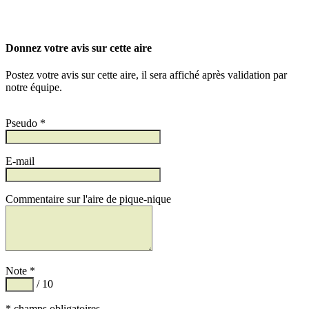
Donnez votre avis sur cette aire
Postez votre avis sur cette aire, il sera affiché après validation par
notre équipe.
Pseudo *
E-mail
Commentaire sur l'aire de pique-nique
Note *
/ 10
* champs obligatoires