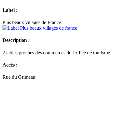
Label :
Plus beaux villages de France :
Description :
2 tables proches des commerces de l'office de tourisme.
Accès :
Rue du Grimeau.