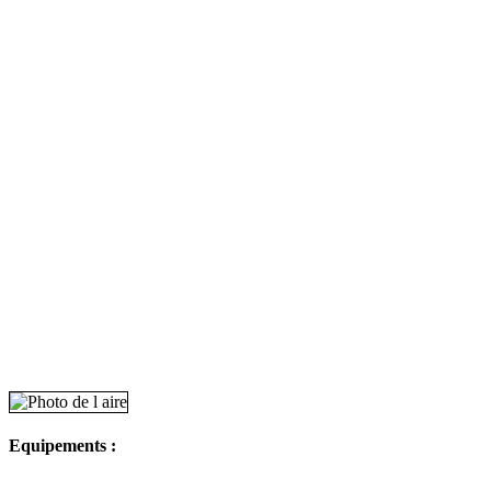
Equipements :