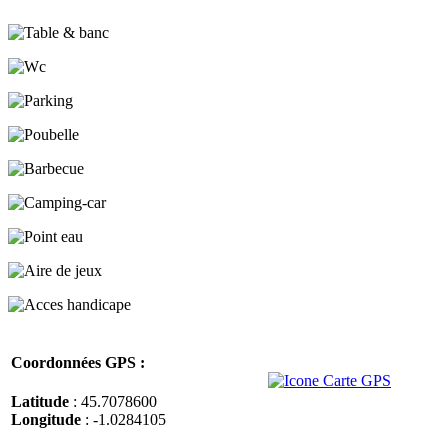
Coordonnées GPS :
Latitude
: 45.7078600
Longitude
: -1.0284105