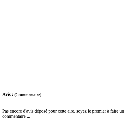
Avis :
(0 commentaire)
Pas encore d'avis déposé pour cette aire, soyez le premier à faire un
commentaire ...