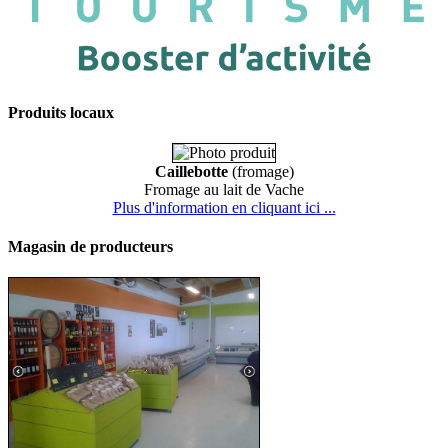
Produits locaux
Caillebotte
(fromage)
Fromage au lait de Vache
Plus d'information en cliquant ici ...
Magasin de producteurs