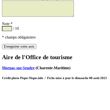
Note *
/ 10
* champs obligatoires
Aire de l'Office de tourisme
Mornac-sur-Seudre
(Charente-Maritime)
Crédit photo Pique-Nique.info / Fiche mise à jour le dimanche 08 août 2021