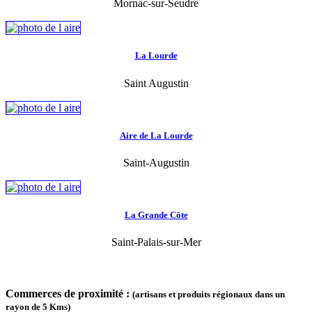
Mornac-sur-Seudre
La Lourde
Saint Augustin
Aire de La Lourde
Saint-Augustin
La Grande Côte
Saint-Palais-sur-Mer
Commerces de proximité :
(artisans et produits régionaux dans un
rayon de 5 Kms)