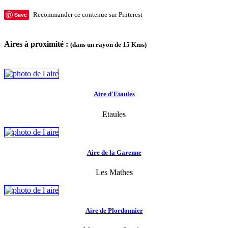
Save
Recommander ce contenue sur Pinterest
Aires à proximité :
(dans un rayon de 15 Kms)
Aire d'Etaules
Etaules
Aire de la Garenne
Les Mathes
Aire de Plordonnier