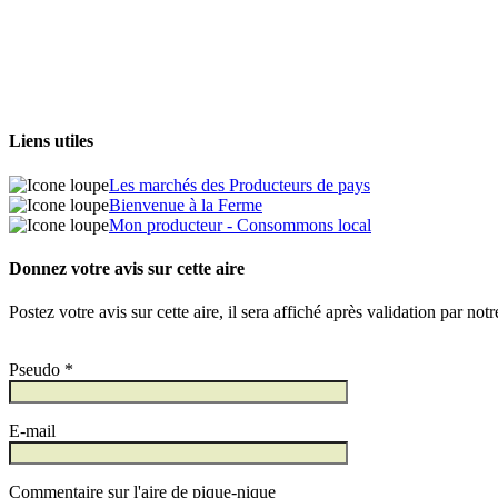
Liens utiles
Les marchés des Producteurs de pays
Bienvenue à la Ferme
Mon producteur - Consommons local
Donnez votre avis sur cette aire
Postez votre avis sur cette aire, il sera affiché après validation par not
Pseudo *
E-mail
Commentaire sur l'aire de pique-nique