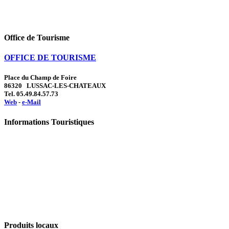
Office de Tourisme
OFFICE DE TOURISME
Place du Champ de Foire
86320 LUSSAC-LES-CHATEAUX
Tel. 05.49.84.57.73
Web
-
e-Mail
Informations Touristiques
Produits locaux