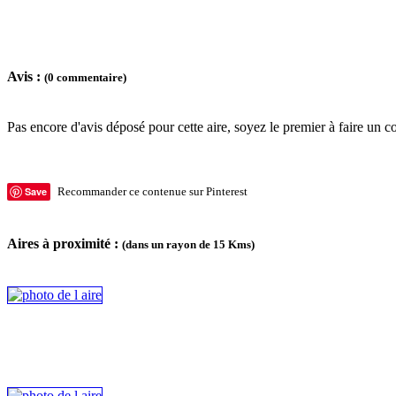
Avis :
(0 commentaire)
Pas encore d'avis déposé pour cette aire, soyez le premier à faire un c
Save
Recommander ce contenue sur Pinterest
Aires à proximité :
(dans un rayon de 15 Kms)