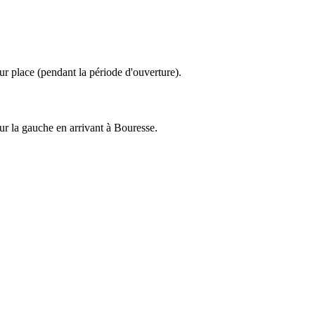
sur place (pendant la période d'ouverture).
sur la gauche en arrivant à Bouresse.