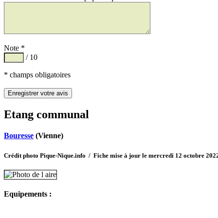
Note *
/ 10
* champs obligatoires
Etang communal
Bouresse
(Vienne)
Crédit photo Pique-Nique.info / Fiche mise à jour le mercredi 12 octobre 202
Equipements :