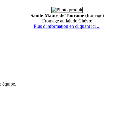
Sainte-Maure de Touraine
(fromage)
Fromage au lait de Chèvre
Plus d'information en cliquant ici ...
re équipe.