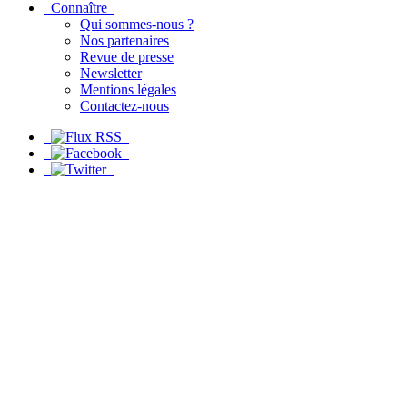
Connaître
Qui sommes-nous ?
Nos partenaires
Revue de presse
Newsletter
Mentions légales
Contactez-nous