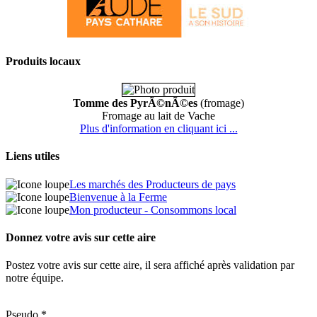
Produits locaux
Tomme des PyrÃ©nÃ©es
(fromage)
Fromage au lait de Vache
Plus d'information en cliquant ici ...
Liens utiles
Les marchés des Producteurs de pays
Bienvenue à la Ferme
Mon producteur - Consommons local
Donnez votre avis sur cette aire
Postez votre avis sur cette aire, il sera affiché après validation par
notre équipe.
Pseudo *