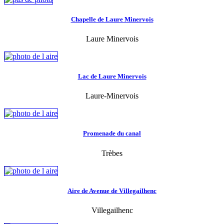
Chapelle de Laure Minervois
Laure Minervois
Lac de Laure Minervois
Laure-Minervois
Promenade du canal
Trèbes
Aire de Avenue de Villegailhenc
Villegailhenc