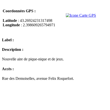
Coordonnées GPS :
Latitude
: 43.26924231317498
Longitude
: 2.398609265794971
Label :
Description :
Nouvelle aire de pique-nique et de jeux.
Accès :
Rue des Demoiselles, avenue Felix Roquefort.