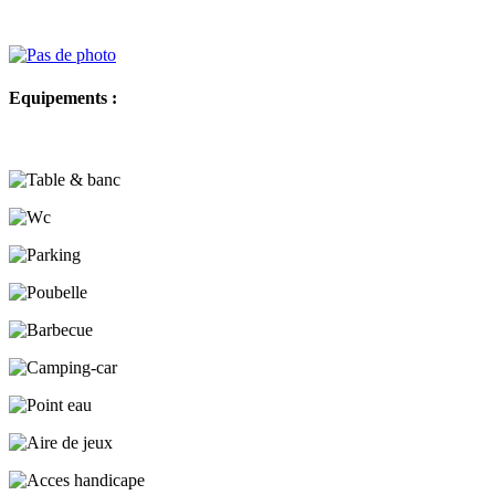
Equipements :