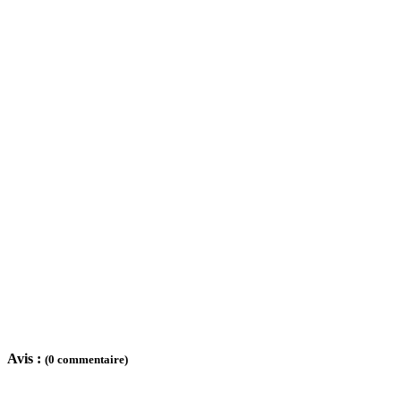
Avis :
(0 commentaire)