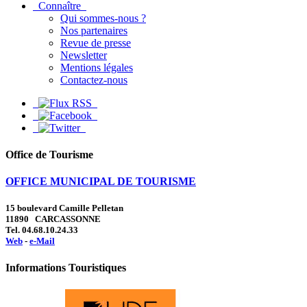
Connaître
Qui sommes-nous ?
Nos partenaires
Revue de presse
Newsletter
Mentions légales
Contactez-nous
Office de Tourisme
OFFICE MUNICIPAL DE TOURISME
15 boulevard Camille Pelletan
11890 CARCASSONNE
Tel. 04.68.10.24.33
Web
-
e-Mail
Informations Touristiques