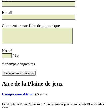
E-mail
Commentaire sur l'aire de pique-nique
Note *
/ 10
* champs obligatoires
Aire de la Plaine de jeux
Conques-sur-Orbiel
(Aude)
Crédit photo Pique-Nique.info / Fiche mise à jour le mercredi 09 novembre