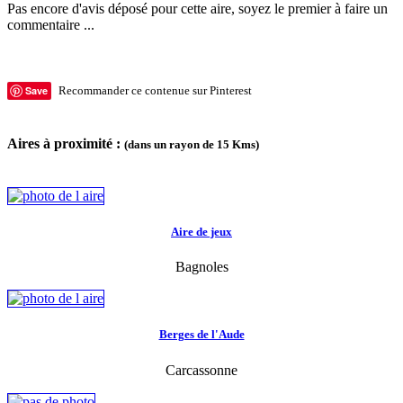
Pas encore d'avis déposé pour cette aire, soyez le premier à faire un
commentaire ...
Save
Recommander ce contenue sur Pinterest
Aires à proximité :
(dans un rayon de 15 Kms)
Aire de jeux
Bagnoles
Berges de l'Aude
Carcassonne