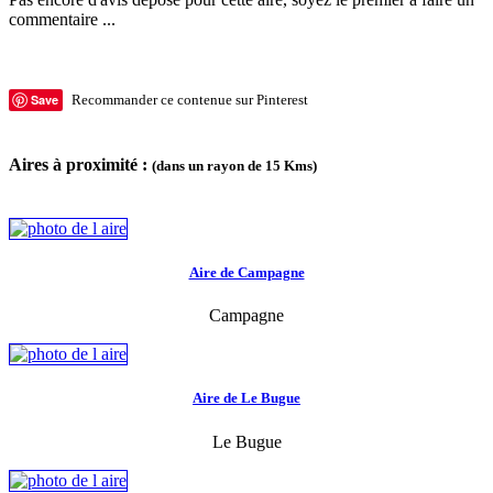
commentaire ...
Save
Recommander ce contenue sur Pinterest
Aires à proximité :
(dans un rayon de 15 Kms)
Aire de Campagne
Campagne
Aire de Le Bugue
Le Bugue