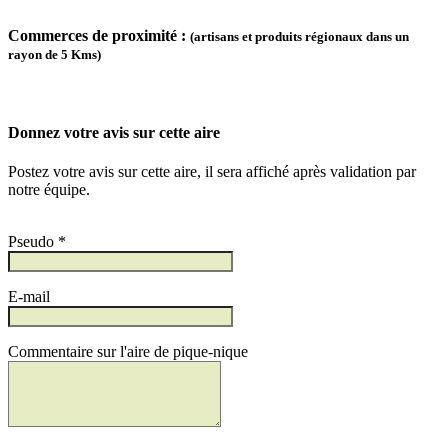
Commerces de proximité :
(artisans et produits régionaux dans un
rayon de 5 Kms)
Donnez votre avis sur cette aire
Postez votre avis sur cette aire, il sera affiché après validation par
notre équipe.
Pseudo *
E-mail
Commentaire sur l'aire de pique-nique