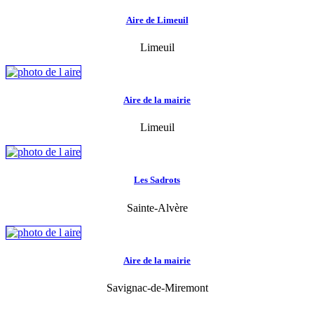
Aire de Limeuil
Limeuil
Aire de la mairie
Limeuil
Les Sadrots
Sainte-Alvère
Aire de la mairie
Savignac-de-Miremont