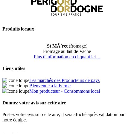
Produits locaux
St MÃ´ret
(fromage)
Fromage au lait de Vache
Plus d'information en cliquant ici ...
Liens utiles
Les marchés des Producteurs de pays
Bienvenue à la Ferme
Mon producteur - Consommons local
Donnez votre avis sur cette aire
Postez votre avis sur cette aire, il sera affiché après validation par
notre équipe.