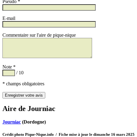
Pseudo *
E-mail
Commentaire sur l'aire de pique-nique
Note *
/ 10
* champs obligatoires
Aire de Journiac
Journiac
(Dordogne)
Crédit photo Pique-Nique.info / Fiche mise à jour le dimanche 16 mars 2025