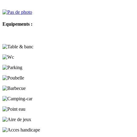
Equipements :