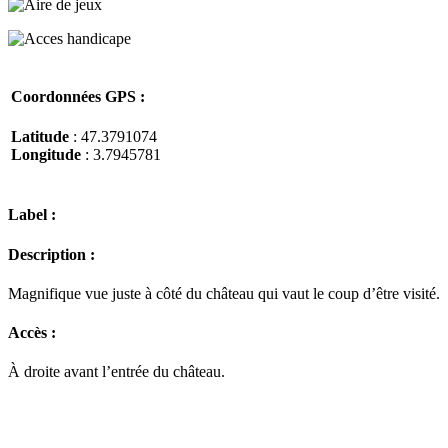
Coordonnées GPS :
Latitude
: 47.3791074
Longitude
: 3.7945781
Label :
Description :
Magnifique vue juste à côté du château qui vaut le coup d’être visité.
Accès :
À droite avant l’entrée du château.