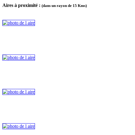
Aires à proximité :
(dans un rayon de 15 Kms)