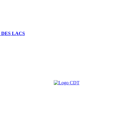
 DES LACS