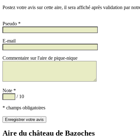
Postez votre avis sur cette aire, il sera affiché après validation par not
Pseudo *
E-mail
Commentaire sur l'aire de pique-nique
Note *
/ 10
* champs obligatoires
Aire du château de Bazoches