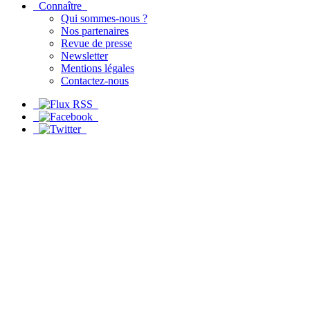
Connaître
Qui sommes-nous ?
Nos partenaires
Revue de presse
Newsletter
Mentions légales
Contactez-nous