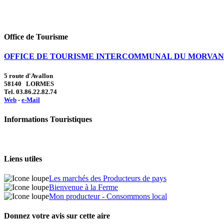
Office de Tourisme
OFFICE DE TOURISME INTERCOMMUNAL DU MORVAN
5 route d'Avallon
58140 LORMES
Tel. 03.86.22.82.74
Web
-
e-Mail
Informations Touristiques
Liens utiles
Les marchés des Producteurs de pays
Bienvenue à la Ferme
Mon producteur - Consommons local
Donnez votre avis sur cette aire