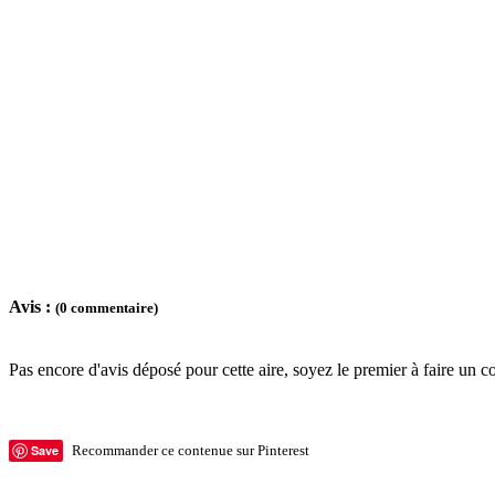
Avis :
(0 commentaire)
Pas encore d'avis déposé pour cette aire, soyez le premier à faire un c
Save
Recommander ce contenue sur Pinterest