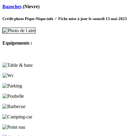
Bazoches
(Nievre)
Crédit photo Pique-Nique.info / Fiche mise à jour le samedi 13 mai 2023
Equipements :