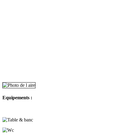
Equipements :