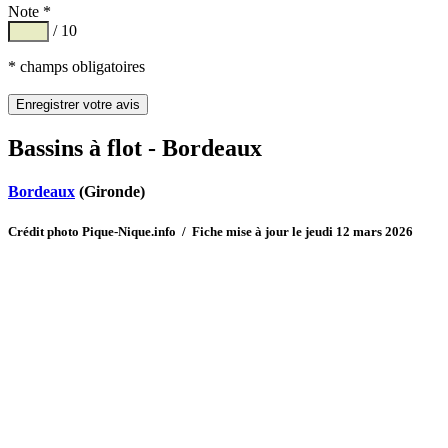
Note *
/ 10
* champs obligatoires
Bassins à flot - Bordeaux
Bordeaux
(Gironde)
Crédit photo Pique-Nique.info / Fiche mise à jour le jeudi 12 mars 2026