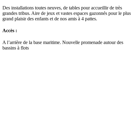
Des installations toutes neuves, de tables pour accueillir de très
grandes tribus. Aire de jeux et vastes espaces gazonnés pour le plus
grand plaisir des enfants et de nos amis à 4 pattes.
Accès :
A l’arrière de la base maritime. Nouvelle promenade autour des
bassins à flots