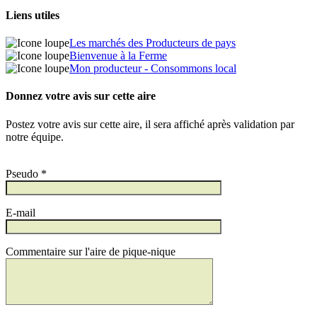
Liens utiles
Les marchés des Producteurs de pays
Bienvenue à la Ferme
Mon producteur - Consommons local
Donnez votre avis sur cette aire
Postez votre avis sur cette aire, il sera affiché après validation par
notre équipe.
Pseudo *
E-mail
Commentaire sur l'aire de pique-nique