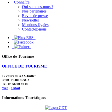
Connaître
Qui sommes-nous ?
Nos partenaires
Revue de presse
Newsletter
Mentions légales
Contactez-nous
Office de Tourisme
OFFICE DE TOURISME
12 cours du XXX Juillet
3300 BORDEAUX
Tel. 05 56 00 66 00
Web
-
e-Mail
Informations Touristiques