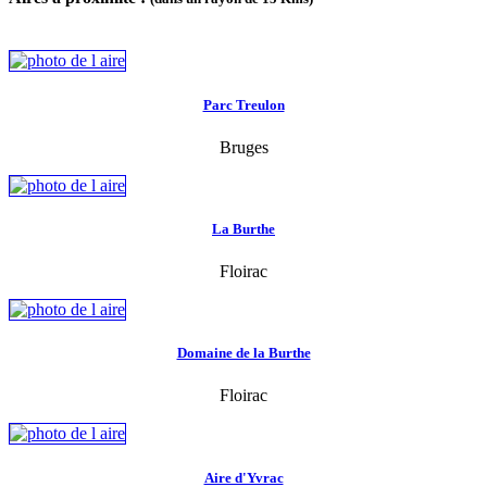
Parc Treulon
Bruges
La Burthe
Floirac
Domaine de la Burthe
Floirac
Aire d'Yvrac