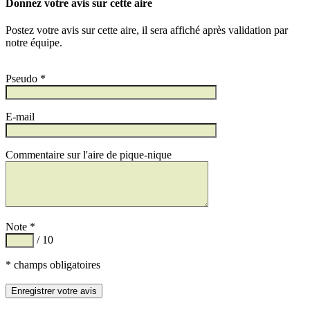
Donnez votre avis sur cette aire
Postez votre avis sur cette aire, il sera affiché après validation par
notre équipe.
Pseudo *
E-mail
Commentaire sur l'aire de pique-nique
Note *
/ 10
* champs obligatoires