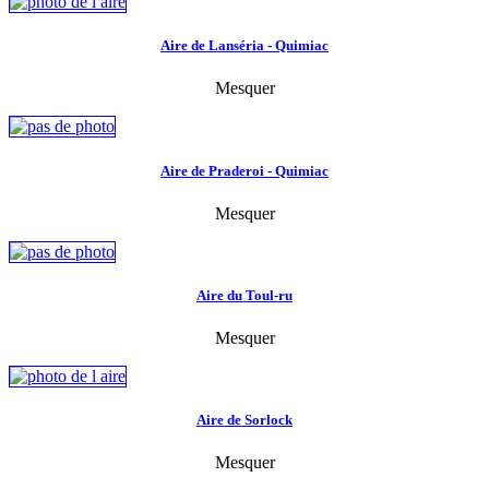
Aire de Lanséria - Quimiac
Mesquer
Aire de Praderoi - Quimiac
Mesquer
Aire du Toul-ru
Mesquer
Aire de Sorlock
Mesquer