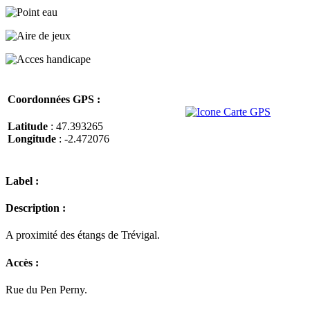
Coordonnées GPS :
Latitude
: 47.393265
Longitude
: -2.472076
Label :
Description :
A proximité des étangs de Trévigal.
Accès :
Rue du Pen Perny.