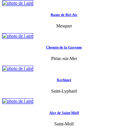
Route de Bel-Air
Mesquer
Chemin de la Garenne
Piriac-sur-Mer
Kerhinet
Saint-Lyphard
Aire de Saint-Molf
Saint-Molf