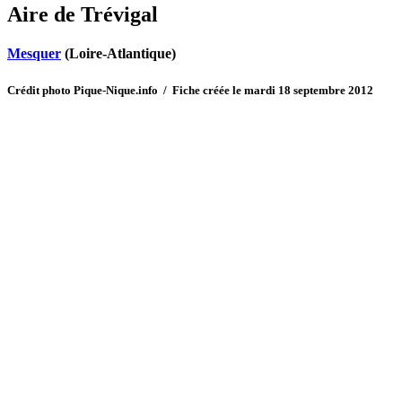
Aire de Trévigal
Mesquer
(Loire-Atlantique)
Crédit photo Pique-Nique.info / Fiche créée le mardi 18 septembre 2012