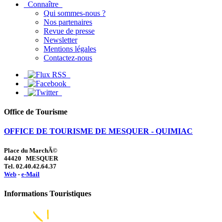
Connaître
Qui sommes-nous ?
Nos partenaires
Revue de presse
Newsletter
Mentions légales
Contactez-nous
Office de Tourisme
OFFICE DE TOURISME DE MESQUER - QUIMIAC
Place du MarchÃ©
44420 MESQUER
Tel. 02.40.42.64.37
Web
-
e-Mail
Informations Touristiques