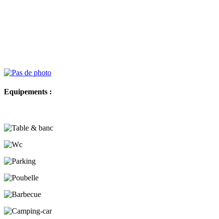
Equipements :