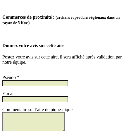
Commerces de proximité :
(artisans et produits régionaux dans un
rayon de 5 Kms)
Donnez votre avis sur cette aire
Postez votre avis sur cette aire, il sera affiché après validation par
notre équipe.
Pseudo *
E-mail
Commentaire sur l'aire de pique-nique