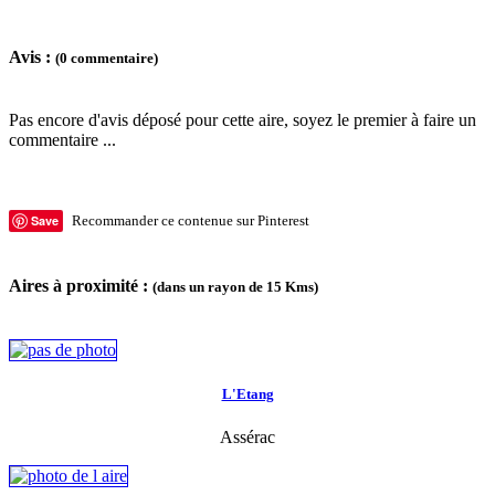
Avis :
(0 commentaire)
Pas encore d'avis déposé pour cette aire, soyez le premier à faire un
commentaire ...
Save
Recommander ce contenue sur Pinterest
Aires à proximité :
(dans un rayon de 15 Kms)
L'Etang
Assérac