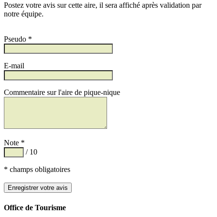
Postez votre avis sur cette aire, il sera affiché après validation par
notre équipe.
Pseudo *
E-mail
Commentaire sur l'aire de pique-nique
Note *
/ 10
* champs obligatoires
Office de Tourisme