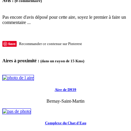
Avis :
(0 commentaire)
Pas encore d'avis déposé pour cette aire, soyez le premier à faire un
commentaire ...
Save
Recommander ce contenue sur Pinterest
Aires à proximité :
(dans un rayon de 15 Kms)
Aire de D939
Bernay-Saint-Martin
Complexe du Chat d'Eau