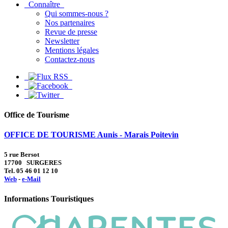
Connaître
Qui sommes-nous ?
Nos partenaires
Revue de presse
Newsletter
Mentions légales
Contactez-nous
Office de Tourisme
OFFICE DE TOURISME Aunis - Marais Poitevin
5 rue Bersot
17700 SURGERES
Tel. 05 46 01 12 10
Web
-
e-Mail
Informations Touristiques