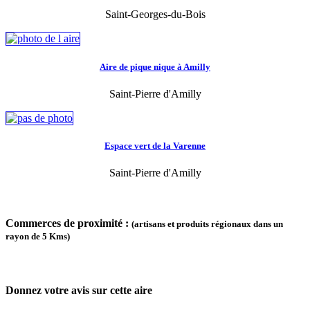
Saint-Georges-du-Bois
Aire de pique nique à Amilly
Saint-Pierre d'Amilly
Espace vert de la Varenne
Saint-Pierre d'Amilly
Commerces de proximité :
(artisans et produits régionaux dans un
rayon de 5 Kms)
Donnez votre avis sur cette aire