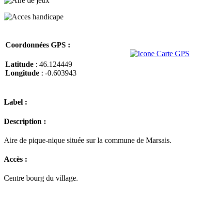
Coordonnées GPS :
Latitude
: 46.124449
Longitude
: -0.603943
Label :
Description :
Aire de pique-nique située sur la commune de Marsais.
Accès :
Centre bourg du village.