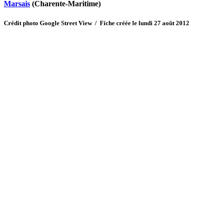
Marsais
(Charente-Maritime)
Crédit photo Google Street View / Fiche créée le lundi 27 août 2012