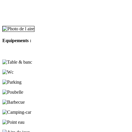
Equipements :