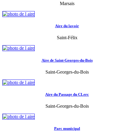
Marsais
Aire du lavoir
Saint-Félix
Aire de Saint-Georges-du-Bois
Saint-Georges-du-Bois
Aire du Passage du CLerc
Saint-Georges-du-Bois
Parc municipal