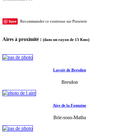
Save
Recommander ce contenue sur Pinterest
Aires à proximité :
(dans un rayon de 15 Kms)
Lavoir de Bresdon
Bresdon
Aire de la Fontaine
Brie-sous-Matha