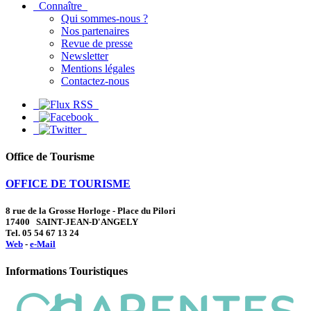
Connaître
Qui sommes-nous ?
Nos partenaires
Revue de presse
Newsletter
Mentions légales
Contactez-nous
Office de Tourisme
OFFICE DE TOURISME
8 rue de la Grosse Horloge - Place du Pilori
17400 SAINT-JEAN-D'ANGELY
Tel. 05 54 67 13 24
Web
-
e-Mail
Informations Touristiques