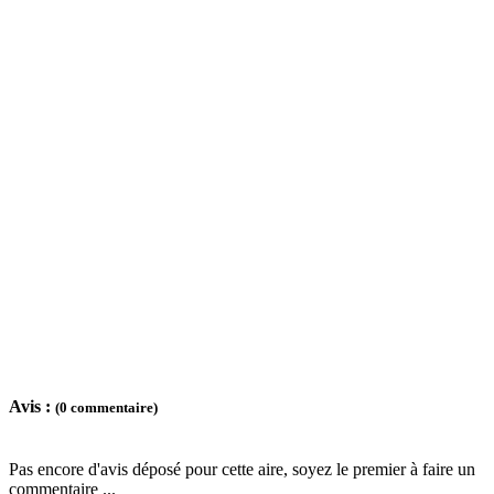
Avis :
(0 commentaire)
Pas encore d'avis déposé pour cette aire, soyez le premier à faire un
commentaire ...