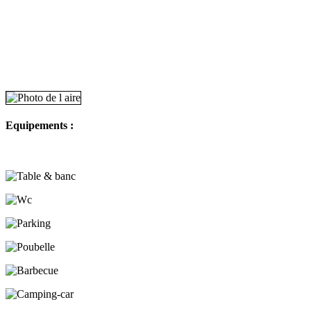
Equipements :