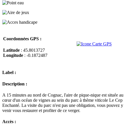
Coordonnées GPS :
Latitude
: 45.8013727
Longitude
: -0.1872487
Label :
Description :
A 15 minutes au nord de Cognac, l'aire de pique-nique est située au
cœur d'un océan de vignes au sein du parc à thème viticole Le Cep
Enchanté. La visite du parc n'est pas une obligation, vous pouvez y
venir vous restaurer et profiter de ce verger.
Accès :