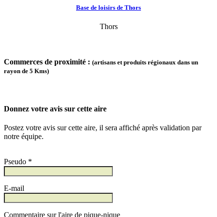
Base de loisirs de Thors
Thors
Commerces de proximité :
(artisans et produits régionaux dans un
rayon de 5 Kms)
Donnez votre avis sur cette aire
Postez votre avis sur cette aire, il sera affiché après validation par
notre équipe.
Pseudo *
E-mail
Commentaire sur l'aire de pique-nique