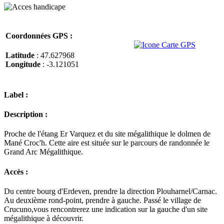
Coordonnées GPS :
Latitude
: 47.627968
Longitude
: -3.121051
Label :
Description :
Proche de l'étang Er Varquez et du site mégalithique le dolmen de
Mané Croc'h. Cette aire est située sur le parcours de randonnée le
Grand Arc Mégalithique.
Accès :
Du centre bourg d'Erdeven, prendre la direction Plouharnel/Carnac.
Au deuxième rond-point, prendre à gauche. Passé le village de
Crucuno,vous rencontrerez une indication sur la gauche d'un site
mégalithique à découvrir.