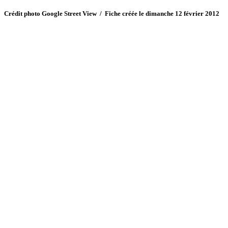
Crédit photo Google Street View / Fiche créée le dimanche 12 février 2012