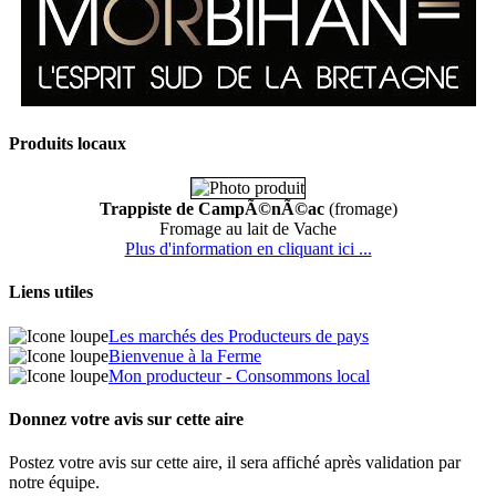
Produits locaux
Trappiste de CampÃ©nÃ©ac
(fromage)
Fromage au lait de Vache
Plus d'information en cliquant ici ...
Liens utiles
Les marchés des Producteurs de pays
Bienvenue à la Ferme
Mon producteur - Consommons local
Donnez votre avis sur cette aire
Postez votre avis sur cette aire, il sera affiché après validation par
notre équipe.