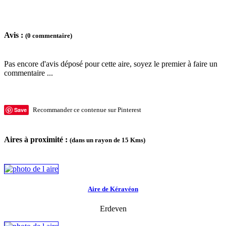
Avis :
(0 commentaire)
Pas encore d'avis déposé pour cette aire, soyez le premier à faire un
commentaire ...
Save
Recommander ce contenue sur Pinterest
Aires à proximité :
(dans un rayon de 15 Kms)
Aire de Kéravéon
Erdeven