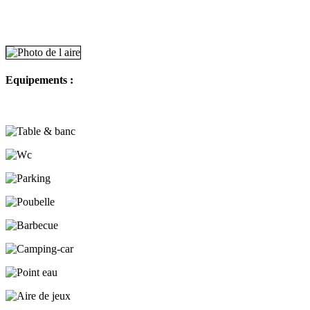
Equipements :