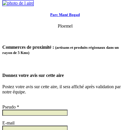
Parc Mané Bogad
Ploemel
Commerces de proximité :
(artisans et produits régionaux dans un
rayon de 5 Kms)
Donnez votre avis sur cette aire
Postez votre avis sur cette aire, il sera affiché après validation par
notre équipe.
Pseudo *
E-mail