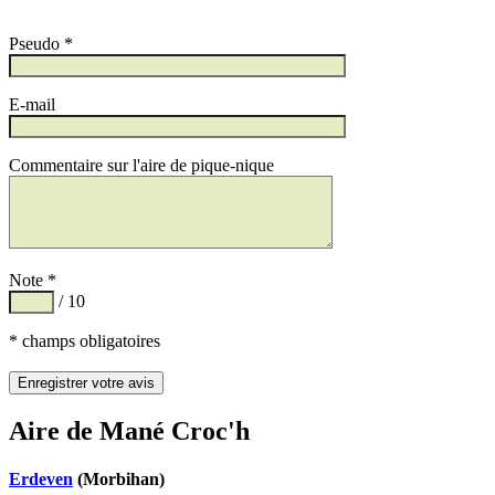
Pseudo *
E-mail
Commentaire sur l'aire de pique-nique
Note *
/ 10
* champs obligatoires
Aire de Mané Croc'h
Erdeven
(Morbihan)