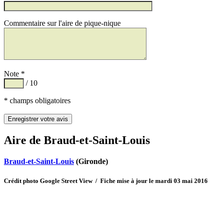
Commentaire sur l'aire de pique-nique
Note *
/ 10
* champs obligatoires
Aire de Braud-et-Saint-Louis
Braud-et-Saint-Louis
(Gironde)
Crédit photo Google Street View / Fiche mise à jour le mardi 03 mai 2016