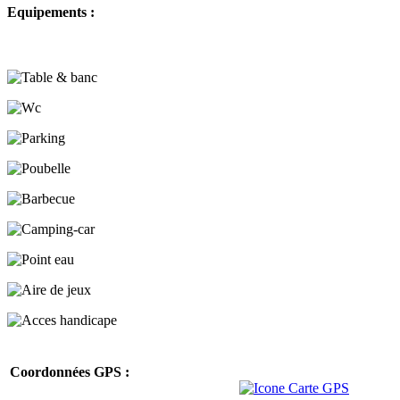
Equipements :
Coordonnées GPS :