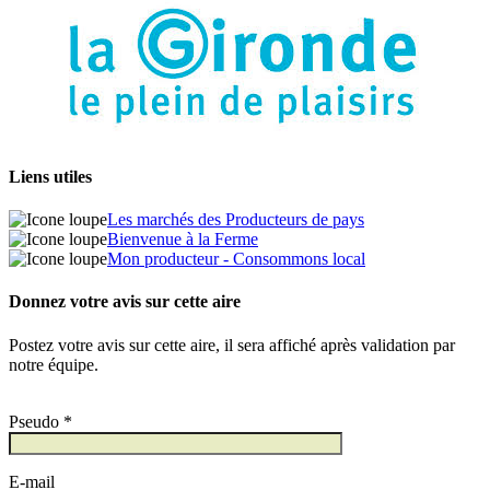
Liens utiles
Les marchés des Producteurs de pays
Bienvenue à la Ferme
Mon producteur - Consommons local
Donnez votre avis sur cette aire
Postez votre avis sur cette aire, il sera affiché après validation par
notre équipe.
Pseudo *
E-mail