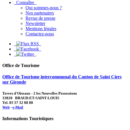
Connaître
Qui sommes-nous ?
Nos partenaires
Revue de presse
Newsletter
Mentions légales
Contactez-nous
Office de Tourisme
Office de Tourisme intercommunal du Canton de Saint Ciers
sur Gironde
Terres d'Oiseaux - 2 les Nouvelles Possessions
33820 BRAUD-ET-SAINT-LOUIS
Tel. 05 57 32 88 80
Web
-
e-Mail
Informations Touristiques