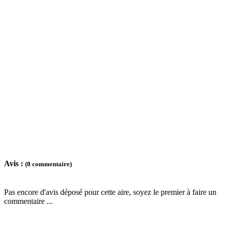
Avis :
(0 commentaire)
Pas encore d'avis déposé pour cette aire, soyez le premier à faire un
commentaire ...