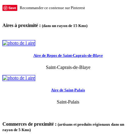
Save
Recommander ce contenue sur Pinterest
Aires à proximité :
(dans un rayon de 15 Kms)
Aire de Repos de Saint-Caprais-de-Blaye
Saint-Caprais-de-Blaye
Aire de Saint-Palais
Saint-Palais
Commerces de proximité :
(artisans et produits régionaux dans un
rayon de 5 Kms)