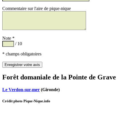
Commentaire sur l'aire de pique-nique
Note *
/ 10
* champs obligatoires
Forêt domaniale de la Pointe de Grave
Le Verdon-sur-mer
(Gironde)
Crédit photo Pique-Nique.info