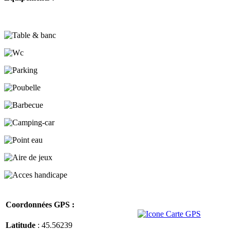
Coordonnées GPS :
Latitude
: 45.56239