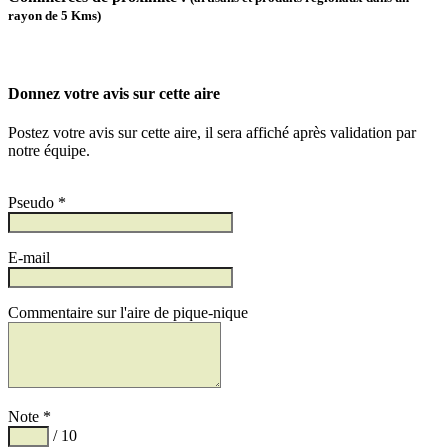
rayon de 5 Kms)
Donnez votre avis sur cette aire
Postez votre avis sur cette aire, il sera affiché après validation par
notre équipe.
Pseudo *
E-mail
Commentaire sur l'aire de pique-nique
Note *
/ 10