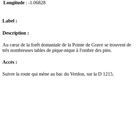
Longitude
: -1.06828
Label :
Description :
Au cœur de la forêt domaniale de la Pointe de Grave se trouvent de
très nombreuses tables de pique-nique à l'ombre des pins.
Accès :
Suivre la route qui mène au bac du Verdon, sur la D 1215.