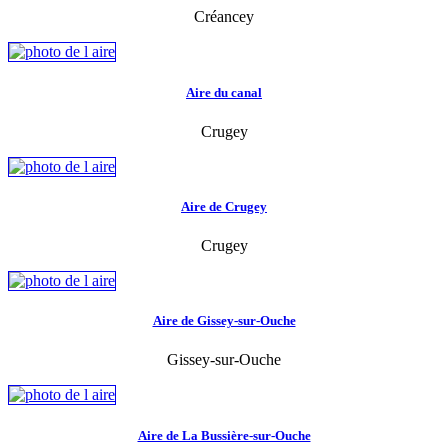
Créancey
Aire du canal
Crugey
Aire de Crugey
Crugey
Aire de Gissey-sur-Ouche
Gissey-sur-Ouche
Aire de La Bussière-sur-Ouche