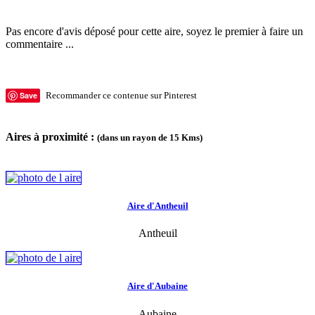
Pas encore d'avis déposé pour cette aire, soyez le premier à faire un
commentaire ...
Save
Recommander ce contenue sur Pinterest
Aires à proximité :
(dans un rayon de 15 Kms)
Aire d'Antheuil
Antheuil
Aire d'Aubaine
Aubaine