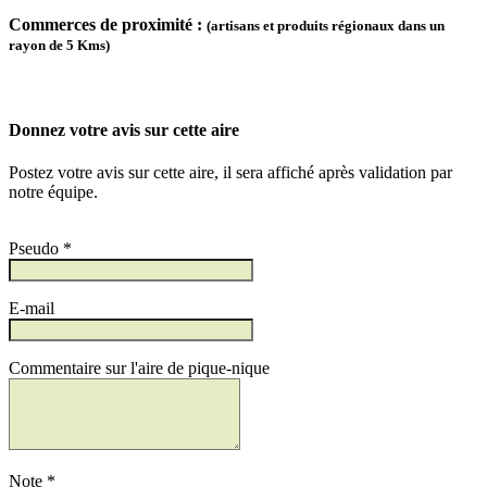
Commerces de proximité :
(artisans et produits régionaux dans un
rayon de 5 Kms)
Donnez votre avis sur cette aire
Postez votre avis sur cette aire, il sera affiché après validation par
notre équipe.
Pseudo *
E-mail
Commentaire sur l'aire de pique-nique
Note *