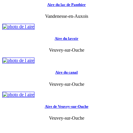
Aire du lac de Panthier
Vandenesse-en-Auxois
Aire du lavoir
Veuvey-sur-Ouche
Aire du canal
Veuvey-sur-Ouche
Aire de Veuvey-sur-Ouche
Veuvey-sur-Ouche