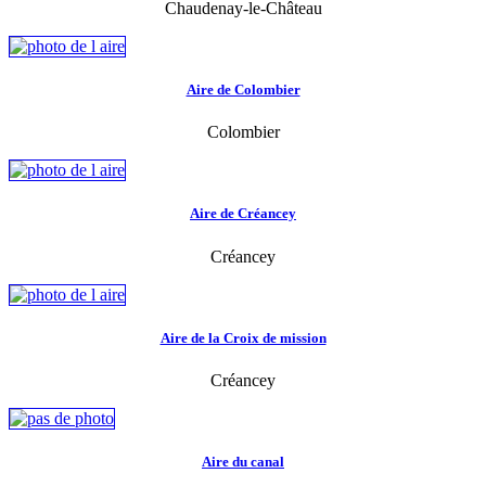
Chaudenay-le-Château
Aire de Colombier
Colombier
Aire de Créancey
Créancey
Aire de la Croix de mission
Créancey
Aire du canal