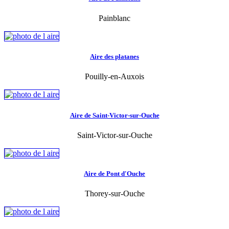
Painblanc
Aire des platanes
Pouilly-en-Auxois
Aire de Saint-Victor-sur-Ouche
Saint-Victor-sur-Ouche
Aire de Pont d'Ouche
Thorey-sur-Ouche