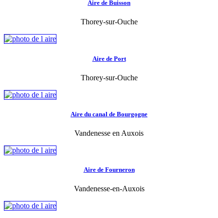
Aire de Buisson
Thorey-sur-Ouche
Aire de Port
Thorey-sur-Ouche
Aire du canal de Bourgogne
Vandenesse en Auxois
Aire de Fourneron
Vandenesse-en-Auxois