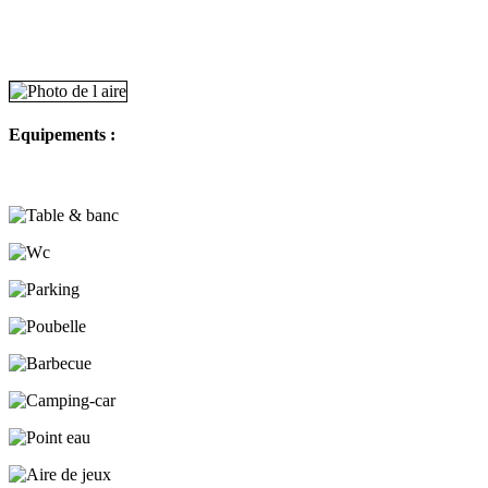
Equipements :