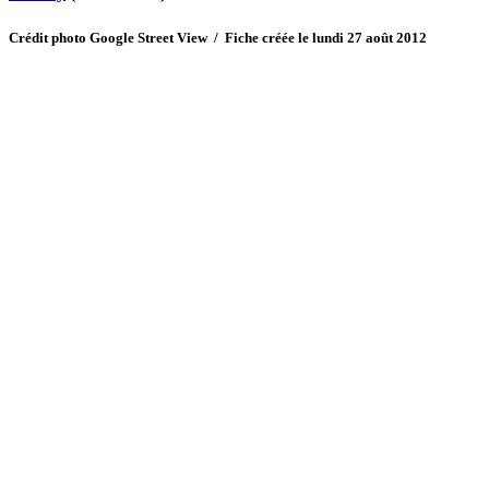
Crédit photo Google Street View / Fiche créée le lundi 27 août 2012