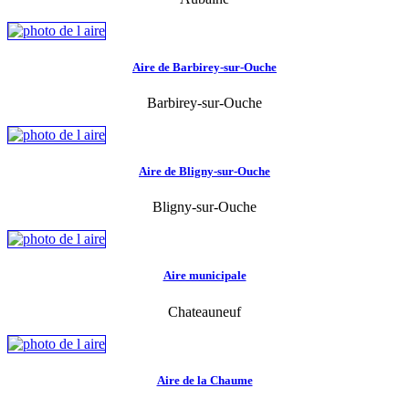
Aire de Barbirey-sur-Ouche
Barbirey-sur-Ouche
Aire de Bligny-sur-Ouche
Bligny-sur-Ouche
Aire municipale
Chateauneuf
Aire de la Chaume