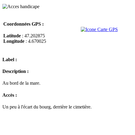
Coordonnées GPS :
Latitude
: 47.202875
Longitude
: 4.670025
Label :
Description :
Au bord de la mare.
Accès :
Un peu à l'écart du bourg, derrière le cimetière.