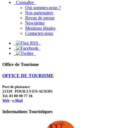
Connaître
Qui sommes-nous ?
Nos partenaires
Revue de presse
Newsletter
Mentions légales
Contactez-nous
Office de Tourisme
OFFICE DE TOURISME
Port de plaisance
21320 POUILLY-EN-AUXOIS
Tel. 03 80 90 77 36
Web
-
e-Mail
Informations Touristiques