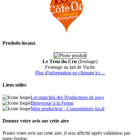
Produits locaux
Le Trou du Cru
(fromage)
Fromage au lait de Vache
Plus d'information en cliquant ici ...
Liens utiles
Les marchés des Producteurs de pays
Bienvenue à la Ferme
Mon producteur - Consommons local
Donnez votre avis sur cette aire
Postez votre avis sur cette aire, il sera affiché après validation par
notre équipe.