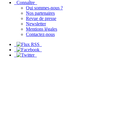
Connaître
Qui sommes-nous ?
Nos partenaires
Revue de presse
Newsletter
Mentions légales
Contactez-nous