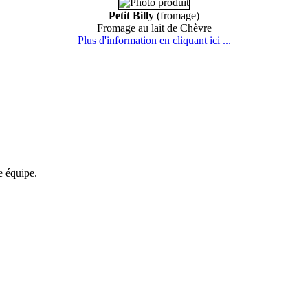
Petit Billy
(fromage)
Fromage au lait de Chèvre
Plus d'information en cliquant ici ...
re équipe.