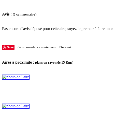
Avis :
(0 commentaire)
Pas encore d'avis déposé pour cette aire, soyez le premier à faire un c
Save
Recommander ce contenue sur Pinterest
Aires à proximité :
(dans un rayon de 15 Kms)