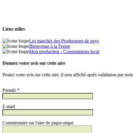
Liens utiles
Les marchés des Producteurs de pays
Bienvenue à la Ferme
Mon producteur - Consommons local
Donnez votre avis sur cette aire
Postez votre avis sur cette aire, il sera affiché après validation par not
Pseudo *
E-mail
Commentaire sur l'aire de pique-nique