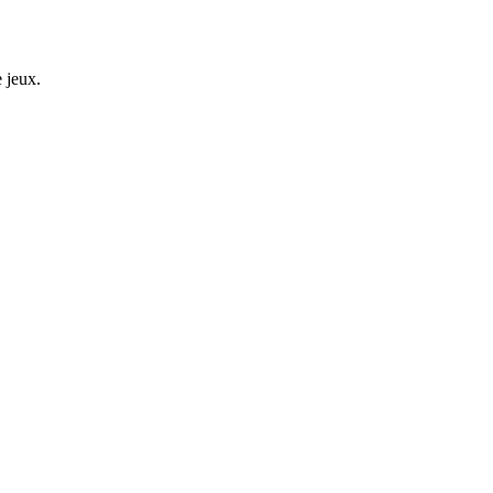
 jeux.