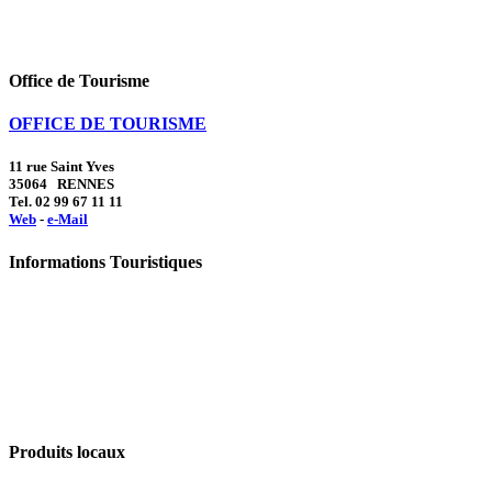
Office de Tourisme
OFFICE DE TOURISME
11 rue Saint Yves
35064 RENNES
Tel. 02 99 67 11 11
Web
-
e-Mail
Informations Touristiques
Produits locaux