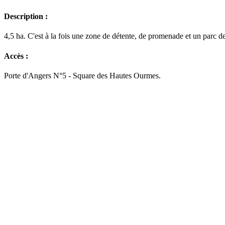
Description :
4,5 ha. C'est à la fois une zone de détente, de promenade et un parc de
Accès :
Porte d'Angers N°5 - Square des Hautes Ourmes.