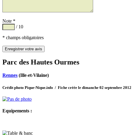
Note *
/ 10
* champs obligatoires
Parc des Hautes Ourmes
Rennes
(Ille-et-Vilaine)
Crédit photo Pique-Nique.info / Fiche créée le dimanche 02 septembre 2012
Equipements :