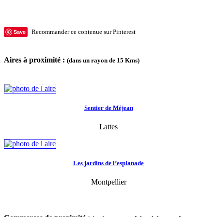
Save
Recommander ce contenue sur Pinterest
Aires à proximité :
(dans un rayon de 15 Kms)
Sentier de Méjean
Lattes
Les jardins de l’esplanade
Montpellier