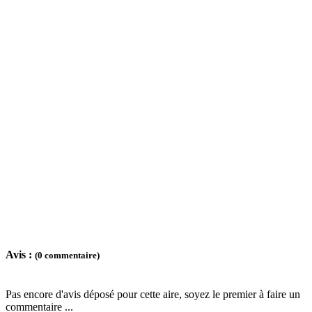
Avis :
(0 commentaire)
Pas encore d'avis déposé pour cette aire, soyez le premier à faire un
commentaire ...