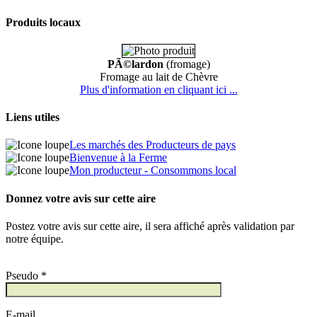
Produits locaux
PÃ©lardon
(fromage)
Fromage au lait de Chèvre
Plus d'information en cliquant ici ...
Liens utiles
Les marchés des Producteurs de pays
Bienvenue à la Ferme
Mon producteur - Consommons local
Donnez votre avis sur cette aire
Postez votre avis sur cette aire, il sera affiché après validation par
notre équipe.
Pseudo *
E-mail