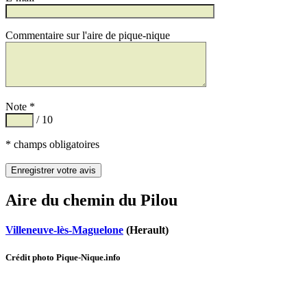
Commentaire sur l'aire de pique-nique
Note *
/ 10
* champs obligatoires
Aire du chemin du Pilou
Villeneuve-lès-Maguelone
(Herault)
Crédit photo Pique-Nique.info