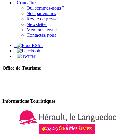
Connaître
Qui sommes-nous ?
Nos partenaires
Revue de presse
Newsletter
Mentions légales
Contactez-nous
Office de Tourisme
Informations Touristiques