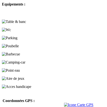
Equipements :
Coordonnées GPS :