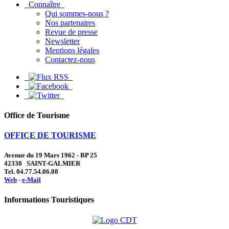
Connaître
Qui sommes-nous ?
Nos partenaires
Revue de presse
Newsletter
Mentions légales
Contactez-nous
Office de Tourisme
OFFICE DE TOURISME
Avenue du 19 Mars 1962 - BP 25
42330 SAINT-GALMIER
Tel. 04.77.54.06.08
Web
-
e-Mail
Informations Touristiques