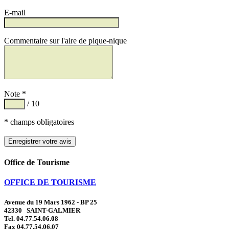
E-mail
Commentaire sur l'aire de pique-nique
Note *
/ 10
* champs obligatoires
Office de Tourisme
OFFICE DE TOURISME
Avenue du 19 Mars 1962 - BP 25
42330 SAINT-GALMIER
Tel. 04.77.54.06.08
Fax 04.77.54.06.07