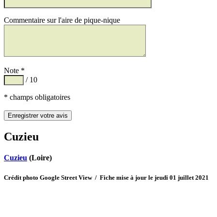
Commentaire sur l'aire de pique-nique
Note *
/ 10
* champs obligatoires
Cuzieu
Cuzieu
(Loire)
Crédit photo Google Street View / Fiche mise à jour le jeudi 01 juillet 2021