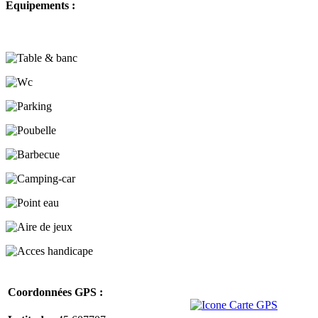
Equipements :
Coordonnées GPS :