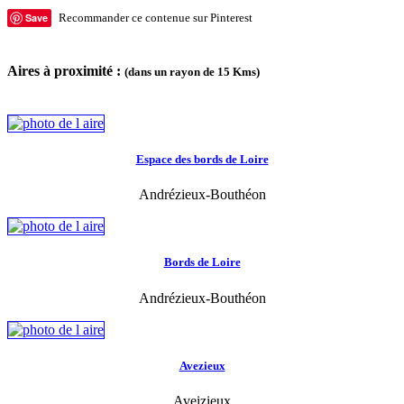
Save
Recommander ce contenue sur Pinterest
Aires à proximité :
(dans un rayon de 15 Kms)
Espace des bords de Loire
Andrézieux-Bouthéon
Bords de Loire
Andrézieux-Bouthéon
Avezieux
Aveizieux