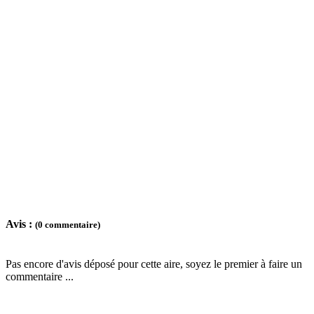
Avis :
(0 commentaire)
Pas encore d'avis déposé pour cette aire, soyez le premier à faire un
commentaire ...