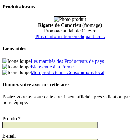
Produits locaux
Rigotte de Condrieu
(fromage)
Fromage au lait de Chèvre
Plus d'information en cliquant ici ...
Liens utiles
Les marchés des Producteurs de pays
Bienvenue à la Ferme
Mon producteur - Consommons local
Donnez votre avis sur cette aire
Postez votre avis sur cette aire, il sera affiché après validation par
notre équipe.
Pseudo *
E-mail