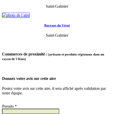
Saint-Galmier
Barrage du Vérut
Saint-Galmier
Commerces de proximité :
(artisans et produits régionaux dans un
rayon de 5 Kms)
Donnez votre avis sur cette aire
Postez votre avis sur cette aire, il sera affiché après validation par
notre équipe.
Pseudo *