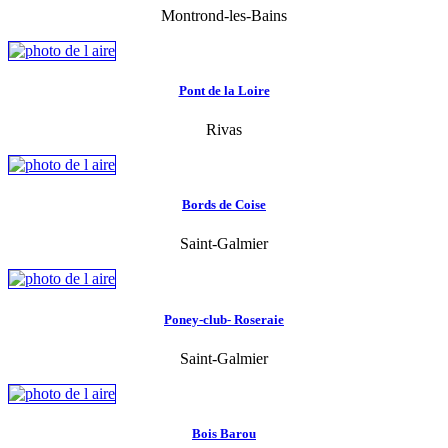
Montrond-les-Bains
Pont de la Loire
Rivas
Bords de Coise
Saint-Galmier
Poney-club- Roseraie
Saint-Galmier
Bois Barou