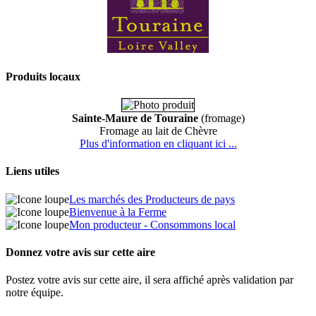
Produits locaux
Sainte-Maure de Touraine
(fromage)
Fromage au lait de Chèvre
Plus d'information en cliquant ici ...
Liens utiles
Les marchés des Producteurs de pays
Bienvenue à la Ferme
Mon producteur - Consommons local
Donnez votre avis sur cette aire
Postez votre avis sur cette aire, il sera affiché après validation par
notre équipe.