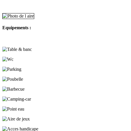
Equipements :