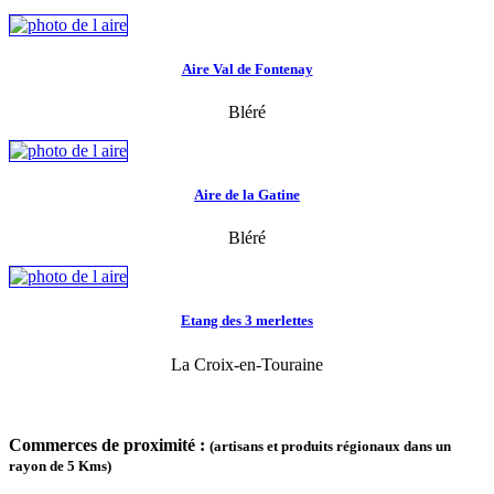
Aire Val de Fontenay
Bléré
Aire de la Gatine
Bléré
Etang des 3 merlettes
La Croix-en-Touraine
Commerces de proximité :
(artisans et produits régionaux dans un
rayon de 5 Kms)