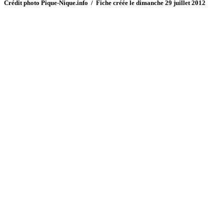
Crédit photo Pique-Nique.info / Fiche créée le dimanche 29 juillet 2012