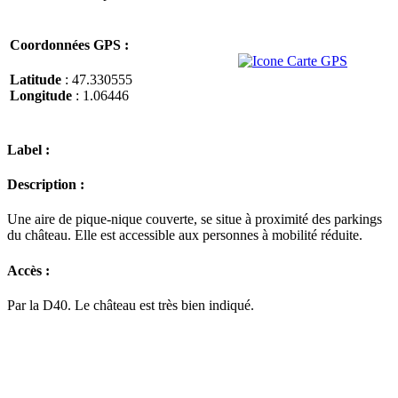
Coordonnées GPS :
Latitude
: 47.330555
Longitude
: 1.06446
Label :
Description :
Une aire de pique-nique couverte, se situe à proximité des parkings
du château. Elle est accessible aux personnes à mobilité réduite.
Accès :
Par la D40. Le château est très bien indiqué.