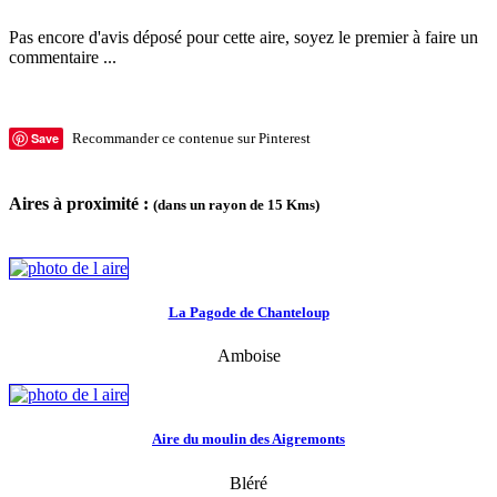
Pas encore d'avis déposé pour cette aire, soyez le premier à faire un
commentaire ...
Save
Recommander ce contenue sur Pinterest
Aires à proximité :
(dans un rayon de 15 Kms)
La Pagode de Chanteloup
Amboise
Aire du moulin des Aigremonts
Bléré