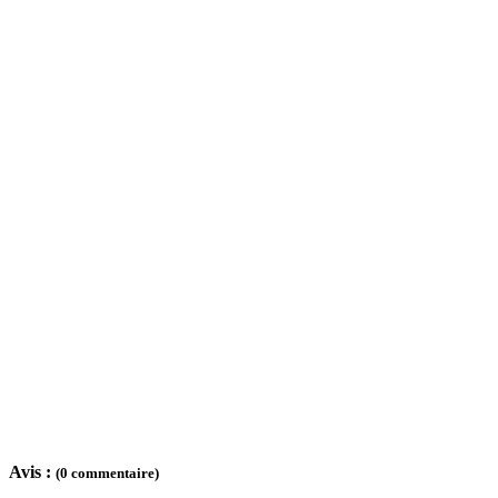
Avis :
(0 commentaire)