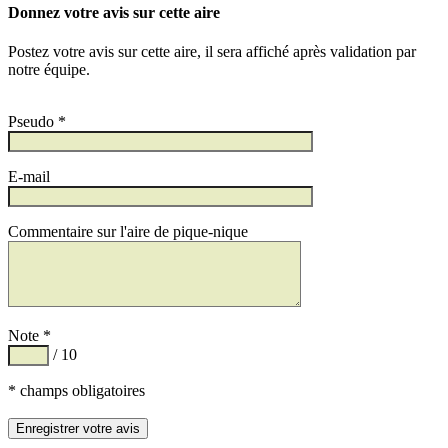
Donnez votre avis sur cette aire
Postez votre avis sur cette aire, il sera affiché après validation par
notre équipe.
Pseudo *
E-mail
Commentaire sur l'aire de pique-nique
Note *
/ 10
* champs obligatoires