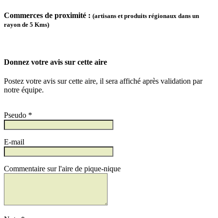
Commerces de proximité :
(artisans et produits régionaux dans un
rayon de 5 Kms)
Donnez votre avis sur cette aire
Postez votre avis sur cette aire, il sera affiché après validation par
notre équipe.
Pseudo *
E-mail
Commentaire sur l'aire de pique-nique