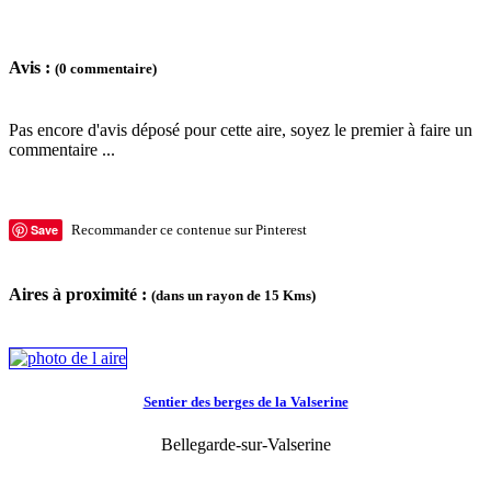
Avis :
(0 commentaire)
Pas encore d'avis déposé pour cette aire, soyez le premier à faire un
commentaire ...
Save
Recommander ce contenue sur Pinterest
Aires à proximité :
(dans un rayon de 15 Kms)
Sentier des berges de la Valserine
Bellegarde-sur-Valserine