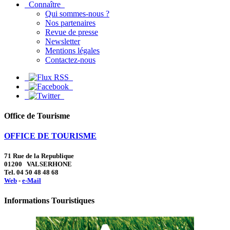
Connaître
Qui sommes-nous ?
Nos partenaires
Revue de presse
Newsletter
Mentions légales
Contactez-nous
Office de Tourisme
OFFICE DE TOURISME
71 Rue de la Republique
01200 VALSERHONE
Tel. 04 50 48 48 68
Web
-
e-Mail
Informations Touristiques