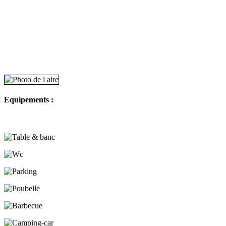
Equipements :