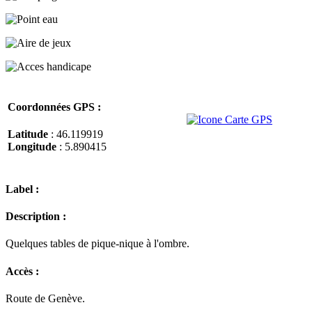
Coordonnées GPS :
Latitude
: 46.119919
Longitude
: 5.890415
Label :
Description :
Quelques tables de pique-nique à l'ombre.
Accès :
Route de Genève.