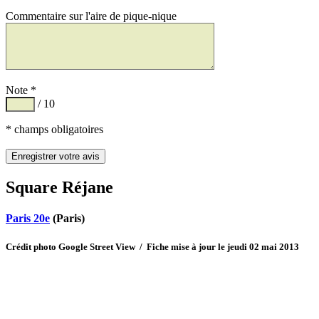
Commentaire sur l'aire de pique-nique
Note *
/ 10
* champs obligatoires
Square Réjane
Paris 20e
(Paris)
Crédit photo Google Street View / Fiche mise à jour le jeudi 02 mai 2013