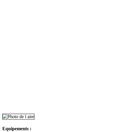
Equipements :