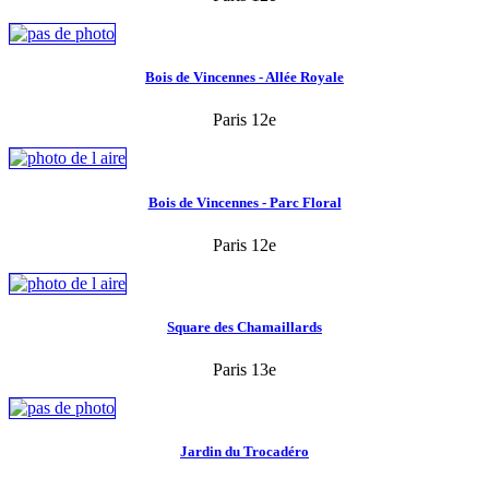
Bois de Vincennes - Allée Royale
Paris 12e
Bois de Vincennes - Parc Floral
Paris 12e
Square des Chamaillards
Paris 13e
Jardin du Trocadéro