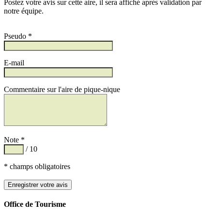
Postez votre avis sur cette aire, il sera affiché après validation par
notre équipe.
Pseudo *
E-mail
Commentaire sur l'aire de pique-nique
Note *
/ 10
* champs obligatoires
Office de Tourisme