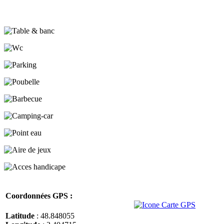
Coordonnées GPS :
Latitude
: 48.848055