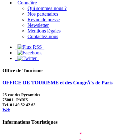
Connaître
Qui sommes-nous ?
Nos partenaires
Revue de presse
Newsletter
Mentions légales
Contactez-nous
Office de Tourisme
OFFICE DE TOURISME et des CongrÃ¨s de Paris
25 rue des Pyramides
75001 PARIS
Tel. 01 49 52 42 63
Web
Informations Touristiques