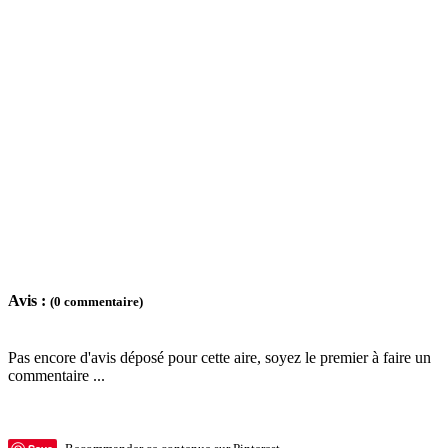
Avis :
(0 commentaire)
Pas encore d'avis déposé pour cette aire, soyez le premier à faire un
commentaire ...