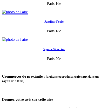
Paris 16e
Jardins d'éole
Paris 18e
Square Séverine
Paris 20e
Commerces de proximité :
(artisans et produits régionaux dans un
rayon de 5 Kms)
Donnez votre avis sur cette aire