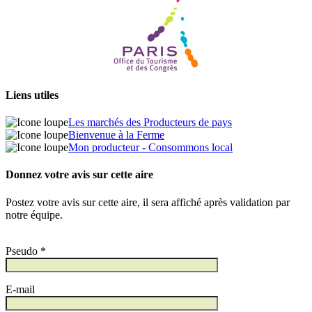
Liens utiles
Les marchés des Producteurs de pays
Bienvenue à la Ferme
Mon producteur - Consommons local
Donnez votre avis sur cette aire
Postez votre avis sur cette aire, il sera affiché après validation par
notre équipe.
Pseudo *
E-mail