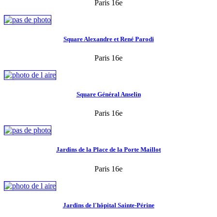
Paris 16e
Square Alexandre et René Parodi
Paris 16e
Square Général Anselin
Paris 16e
Jardins de la Place de la Porte Maillot
Paris 16e
Jardins de l'hôpital Sainte-Périne