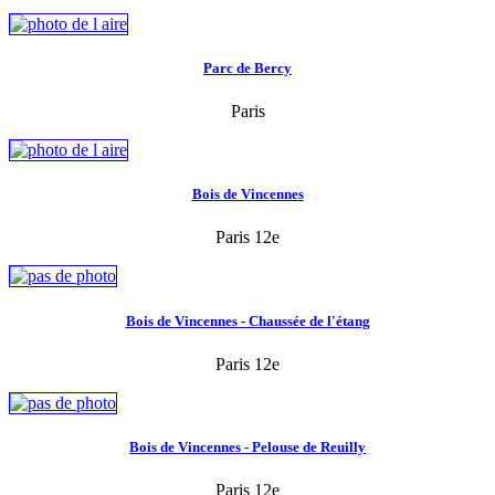
Parc de Bercy
Paris
Bois de Vincennes
Paris 12e
Bois de Vincennes - Chaussée de l'étang
Paris 12e
Bois de Vincennes - Pelouse de Reuilly
Paris 12e