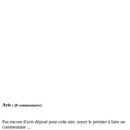
Avis :
(0 commentaire)
Pas encore d'avis déposé pour cette aire, soyez le premier à faire un
commentaire ...