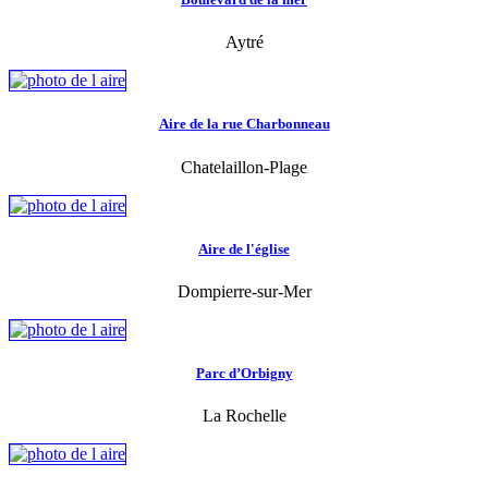
Aytré
Aire de la rue Charbonneau
Chatelaillon-Plage
Aire de l'église
Dompierre-sur-Mer
Parc d’Orbigny
La Rochelle