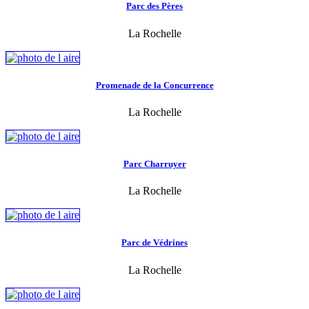
Parc des Pères
La Rochelle
Promenade de la Concurrence
La Rochelle
Parc Charruyer
La Rochelle
Parc de Védrines
La Rochelle