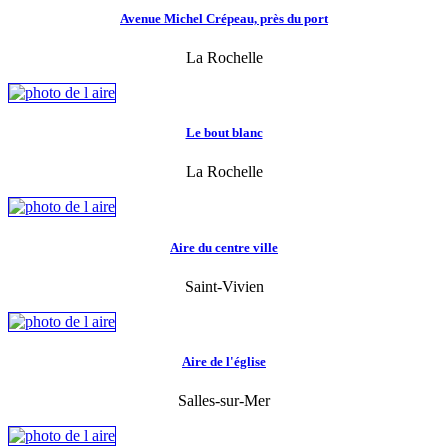
Avenue Michel Crépeau, près du port
La Rochelle
Le bout blanc
La Rochelle
Aire du centre ville
Saint-Vivien
Aire de l'église
Salles-sur-Mer