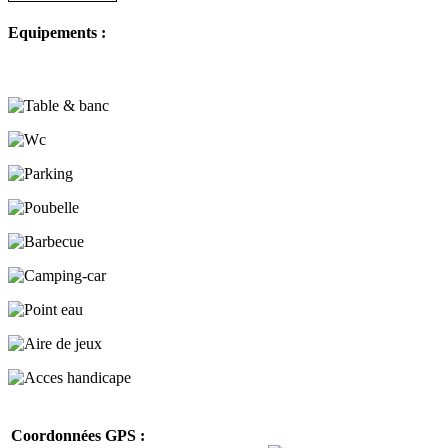
Equipements :
Coordonnées GPS :