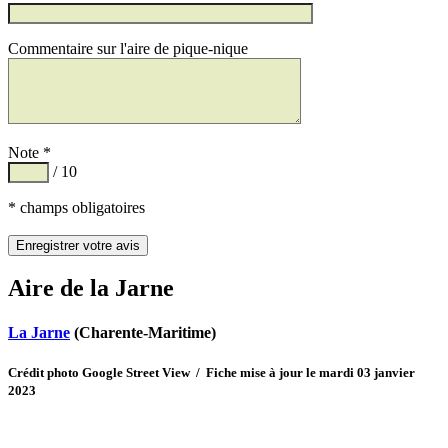
Commentaire sur l'aire de pique-nique
Note *
/ 10
* champs obligatoires
Aire de la Jarne
La Jarne
(Charente-Maritime)
Crédit photo Google Street View / Fiche mise à jour le mardi 03 janvier
2023