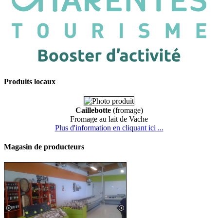
Produits locaux
Caillebotte
(fromage)
Fromage au lait de Vache
Plus d'information en cliquant ici ...
Magasin de producteurs