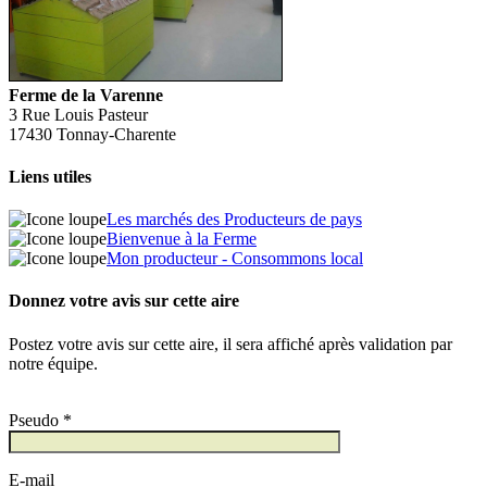
Ferme de la Varenne
3 Rue Louis Pasteur
17430 Tonnay-Charente
Liens utiles
Les marchés des Producteurs de pays
Bienvenue à la Ferme
Mon producteur - Consommons local
Donnez votre avis sur cette aire
Postez votre avis sur cette aire, il sera affiché après validation par
notre équipe.
Pseudo *
E-mail