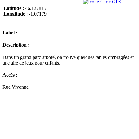
Latitude
: 46.127815
Longitude
: -1.07179
Label :
Description :
Dans un grand parc arboré, on trouve quelques tables ombragées et
une aire de jeux pour enfants.
Accès :
Rue Vivonne.