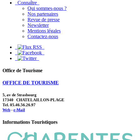
Connaître
Qui sommes-nous ?
Nos partenaires
Revue de presse
Newsletter
Mentions légales
Contactez-nous
Office de Tourisme
OFFICE DE TOURISME
5, av de Strasbourg
17340 CHATELAILLON-PLAGE
Tel. 05.46.56.26.97
Web
-
e-Mail
Informations Touristiques