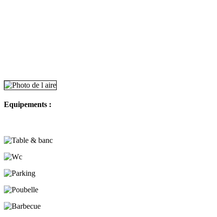
Equipements :