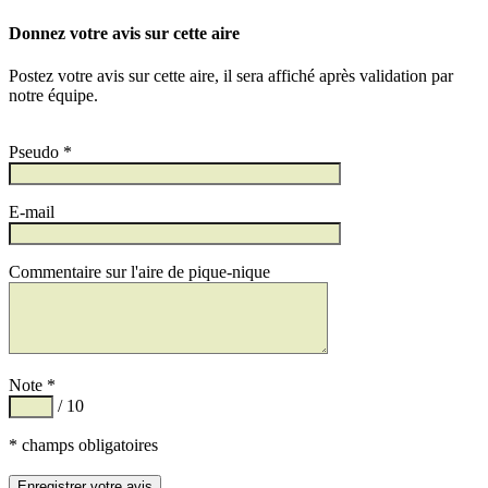
Donnez votre avis sur cette aire
Postez votre avis sur cette aire, il sera affiché après validation par
notre équipe.
Pseudo *
E-mail
Commentaire sur l'aire de pique-nique
Note *
/ 10
* champs obligatoires