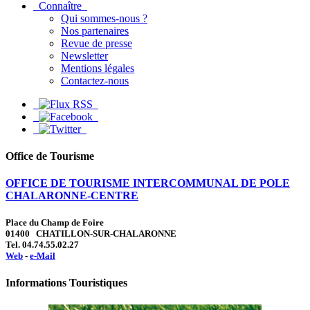
Connaître
Qui sommes-nous ?
Nos partenaires
Revue de presse
Newsletter
Mentions légales
Contactez-nous
Office de Tourisme
OFFICE DE TOURISME INTERCOMMUNAL DE POLE
CHALARONNE-CENTRE
Place du Champ de Foire
01400 CHATILLON-SUR-CHALARONNE
Tel. 04.74.55.02.27
Web
-
e-Mail
Informations Touristiques