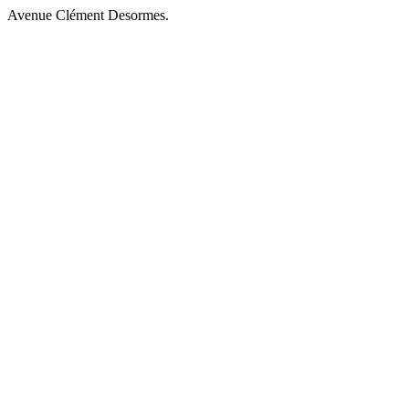
Avenue Clément Desormes.