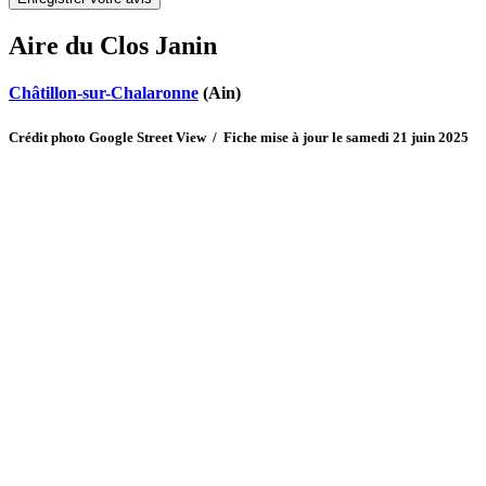
Aire du Clos Janin
Châtillon-sur-Chalaronne
(Ain)
Crédit photo Google Street View / Fiche mise à jour le samedi 21 juin 2025