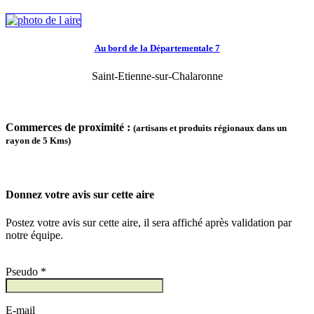
Au bord de la Départementale 7
Saint-Etienne-sur-Chalaronne
Commerces de proximité :
(artisans et produits régionaux dans un
rayon de 5 Kms)
Donnez votre avis sur cette aire
Postez votre avis sur cette aire, il sera affiché après validation par
notre équipe.
Pseudo *
E-mail