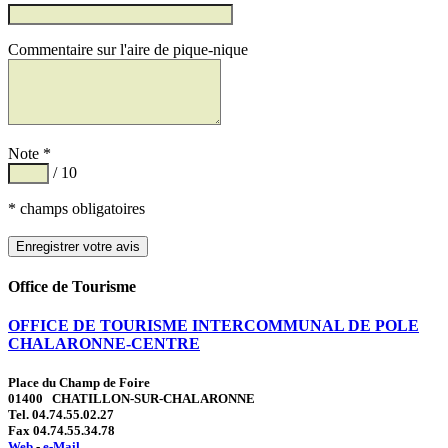
Commentaire sur l'aire de pique-nique
Note *
/ 10
* champs obligatoires
Office de Tourisme
OFFICE DE TOURISME INTERCOMMUNAL DE POLE
CHALARONNE-CENTRE
Place du Champ de Foire
01400 CHATILLON-SUR-CHALARONNE
Tel. 04.74.55.02.27
Fax 04.74.55.34.78
Web
-
e-Mail