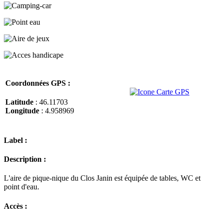
Coordonnées GPS :
Latitude
: 46.11703
Longitude
: 4.958969
Label :
Description :
L'aire de pique-nique du Clos Janin est équipée de tables, WC et
point d'eau.
Accès :