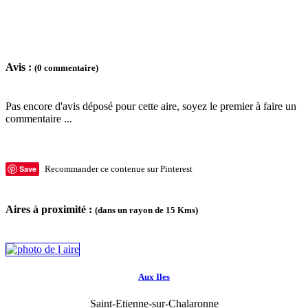
Avis :
(0 commentaire)
Pas encore d'avis déposé pour cette aire, soyez le premier à faire un
commentaire ...
Save
Recommander ce contenue sur Pinterest
Aires à proximité :
(dans un rayon de 15 Kms)
Aux Iles
Saint-Etienne-sur-Chalaronne