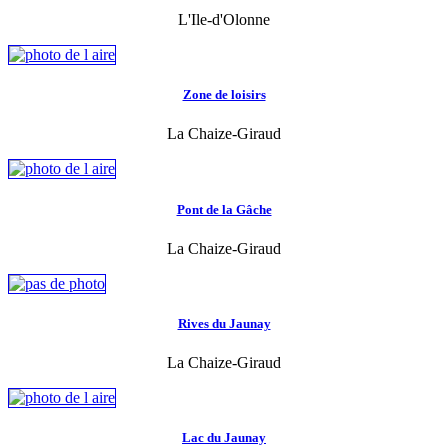
L'Ile-d'Olonne
Zone de loisirs
La Chaize-Giraud
Pont de la Gâche
La Chaize-Giraud
Rives du Jaunay
La Chaize-Giraud
Lac du Jaunay