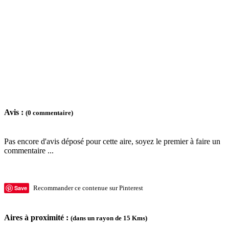
Avis :
(0 commentaire)
Pas encore d'avis déposé pour cette aire, soyez le premier à faire un
commentaire ...
Save
Recommander ce contenue sur Pinterest
Aires à proximité :
(dans un rayon de 15 Kms)