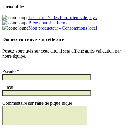
Liens utiles
Les marchés des Producteurs de pays
Bienvenue à la Ferme
Mon producteur - Consommons local
Donnez votre avis sur cette aire
Postez votre avis sur cette aire, il sera affiché après validation par
notre équipe.
Pseudo *
E-mail
Commentaire sur l'aire de pique-nique