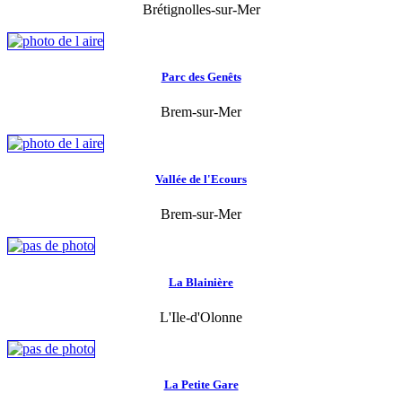
Brétignolles-sur-Mer
Parc des Genêts
Brem-sur-Mer
Vallée de l'Ecours
Brem-sur-Mer
La Blainière
L'Ile-d'Olonne
La Petite Gare