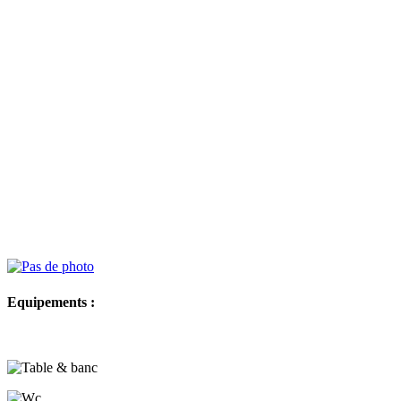
Equipements :