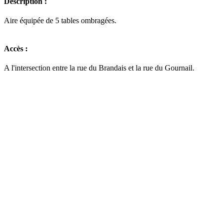
Description :
Aire équipée de 5 tables ombragées.
Accès :
A l'intersection entre la rue du Brandais et la rue du Gournail.