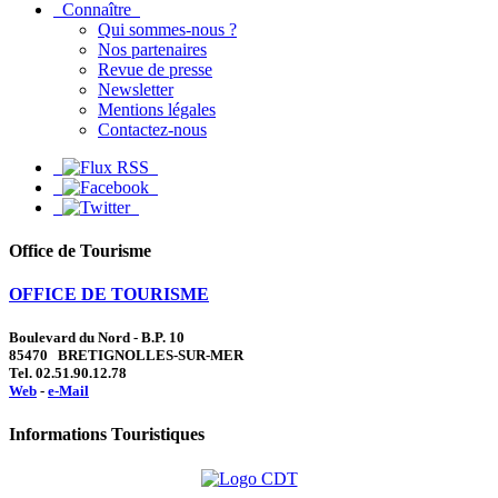
Connaître
Qui sommes-nous ?
Nos partenaires
Revue de presse
Newsletter
Mentions légales
Contactez-nous
Office de Tourisme
OFFICE DE TOURISME
Boulevard du Nord - B.P. 10
85470 BRETIGNOLLES-SUR-MER
Tel. 02.51.90.12.78
Web
-
e-Mail
Informations Touristiques