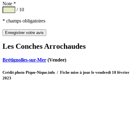
Note *
/ 10
* champs obligatoires
Les Conches Arrochaudes
Brétignolles-sur-Mer
(Vendee)
Crédit photo Pique-Nique.info / Fiche mise à jour le vendredi 10 février
2023