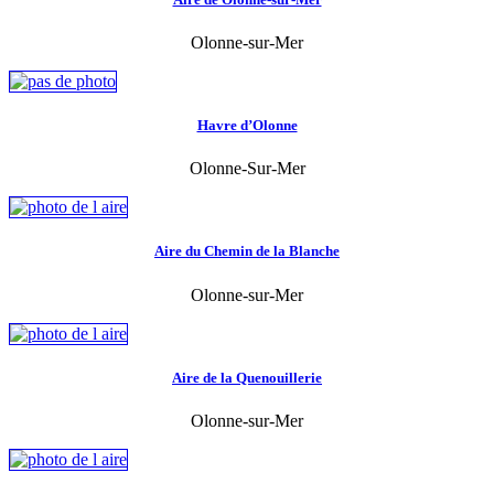
Olonne-sur-Mer
Havre d’Olonne
Olonne-Sur-Mer
Aire du Chemin de la Blanche
Olonne-sur-Mer
Aire de la Quenouillerie
Olonne-sur-Mer