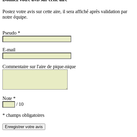
Postez votre avis sur cette aire, il sera affiché après validation par
notre équipe.
Pseudo *
E-mail
Commentaire sur l'aire de pique-nique
Note *
/ 10
* champs obligatoires