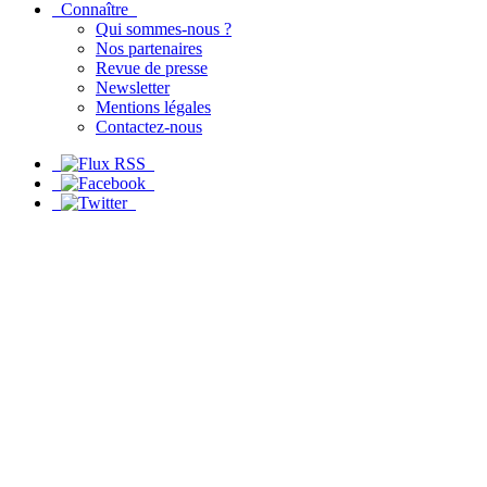
Connaître
Qui sommes-nous ?
Nos partenaires
Revue de presse
Newsletter
Mentions légales
Contactez-nous