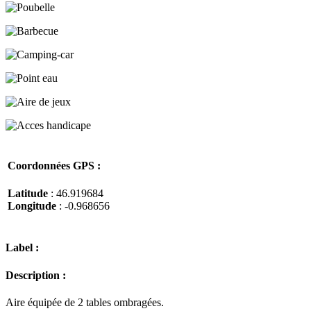
Coordonnées GPS :
Latitude
: 46.919684
Longitude
: -0.968656
Label :
Description :
Aire équipée de 2 tables ombragées.