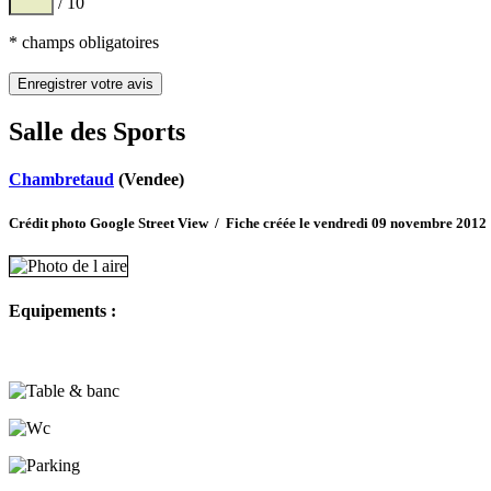
/ 10
* champs obligatoires
Salle des Sports
Chambretaud
(Vendee)
Crédit photo Google Street View / Fiche créée le vendredi 09 novembre 2012
Equipements :