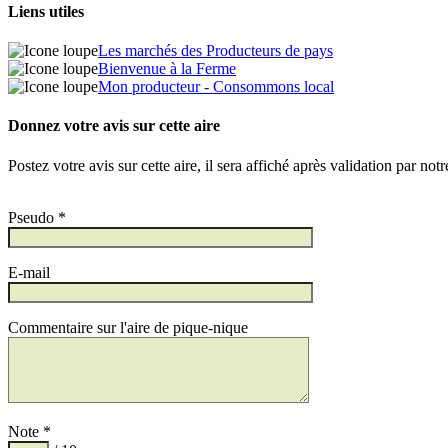
Liens utiles
Les marchés des Producteurs de pays
Bienvenue à la Ferme
Mon producteur - Consommons local
Donnez votre avis sur cette aire
Postez votre avis sur cette aire, il sera affiché après validation par not
Pseudo *
E-mail
Commentaire sur l'aire de pique-nique
Note *