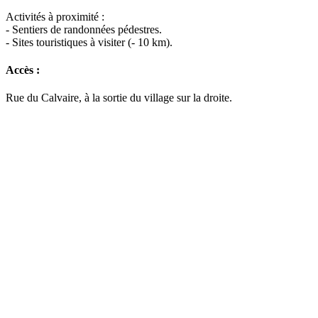
Activités à proximité :
- Sentiers de randonnées pédestres.
- Sites touristiques à visiter (- 10 km).
Accès :
Rue du Calvaire, à la sortie du village sur la droite.