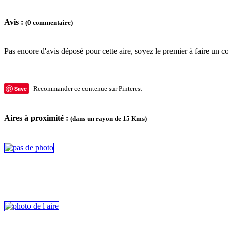
Avis :
(0 commentaire)
Pas encore d'avis déposé pour cette aire, soyez le premier à faire un c
Save
Recommander ce contenue sur Pinterest
Aires à proximité :
(dans un rayon de 15 Kms)