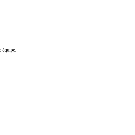
re équipe.