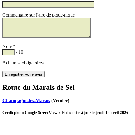
Commentaire sur l'aire de pique-nique
Note *
/ 10
* champs obligatoires
Route du Marais de Sel
Champagné-les-Marais
(Vendee)
Crédit photo Google Street View / Fiche mise à jour le jeudi 16 avril 2026