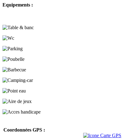
Equipements :
Coordonnées GPS :