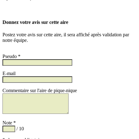
Donnez votre avis sur cette aire
Postez votre avis sur cette aire, il sera affiché après validation par
notre équipe.
Pseudo *
E-mail
Commentaire sur l'aire de pique-nique
Note *
/ 10