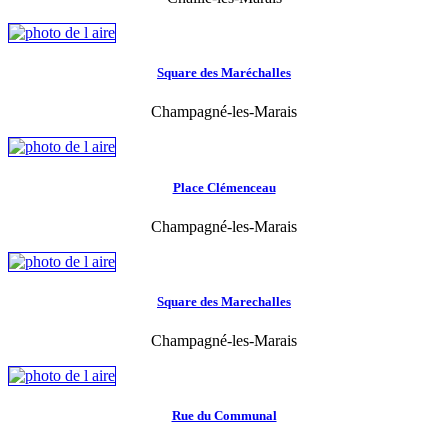
Square des Maréchalles
Champagné-les-Marais
Place Clémenceau
Champagné-les-Marais
Square des Marechalles
Champagné-les-Marais
Rue du Communal