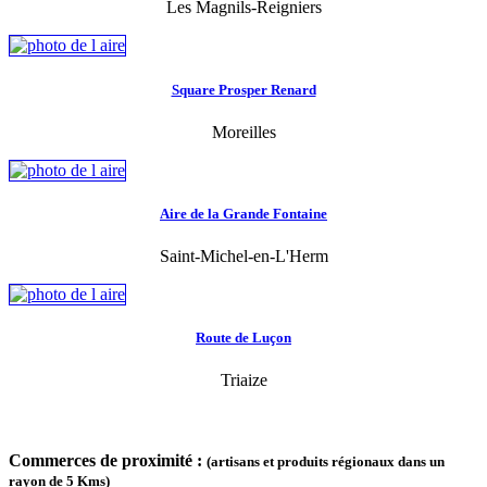
Les Magnils-Reigniers
Square Prosper Renard
Moreilles
Aire de la Grande Fontaine
Saint-Michel-en-L'Herm
Route de Luçon
Triaize
Commerces de proximité :
(artisans et produits régionaux dans un
rayon de 5 Kms)