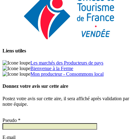
Liens utiles
Les marchés des Producteurs de pays
Bienvenue à la Ferme
Mon producteur - Consommons local
Donnez votre avis sur cette aire
Postez votre avis sur cette aire, il sera affiché après validation par
notre équipe.
Pseudo *
E-mail