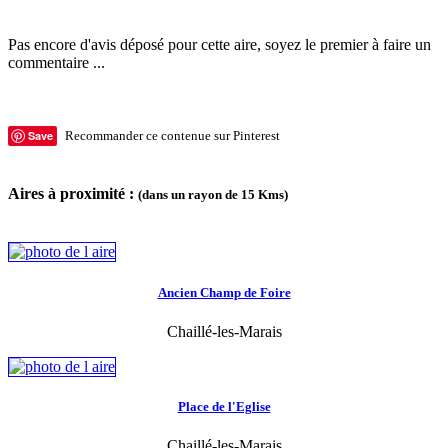
Pas encore d'avis déposé pour cette aire, soyez le premier à faire un
commentaire ...
Save
Recommander ce contenue sur Pinterest
Aires à proximité :
(dans un rayon de 15 Kms)
Ancien Champ de Foire
Chaillé-les-Marais
Place de l'Eglise
Chaillé-les-Marais