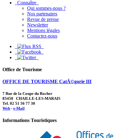
Connaître
Qui sommes-nous ?
Nos partenaires
Revue de presse
Newsletter
Mentions légales
Contactez-nous
Office de Tourisme
OFFICE DE TOURISME CatÃ©gorie III
7 Rue de la Coupe du Rocher
85450 CHAILLE-LES-MARAIS
Tel. 02 51 56 77 30
Web
-
e-Mail
Informations Touristiques