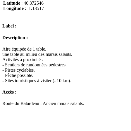
Latitude
: 46.372546
Longitude
: -1.135171
Label :
Description :
Aire équipée de 1 table.
une table au milieu des marais salants.
Activités à proximité :
- Sentiers de randonnées pédestres.
- Pistes cyclables.
- Pêche possible.
- Sites touristiques à visiter (- 10 km).
Accès :
Route du Batardeau - Ancien marais salants.