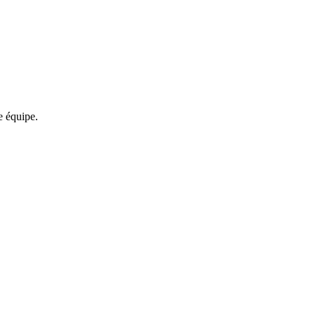
re équipe.