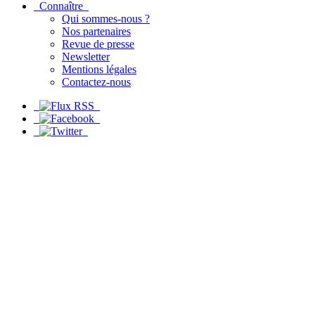
Connaître
Qui sommes-nous ?
Nos partenaires
Revue de presse
Newsletter
Mentions légales
Contactez-nous