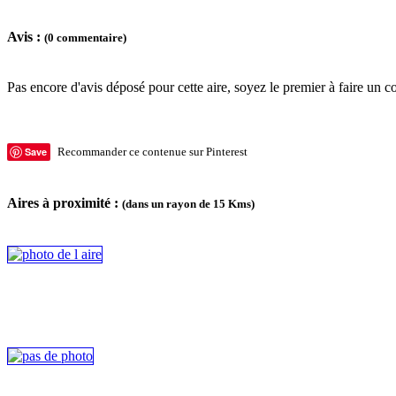
Avis :
(0 commentaire)
Pas encore d'avis déposé pour cette aire, soyez le premier à faire un c
Save
Recommander ce contenue sur Pinterest
Aires à proximité :
(dans un rayon de 15 Kms)