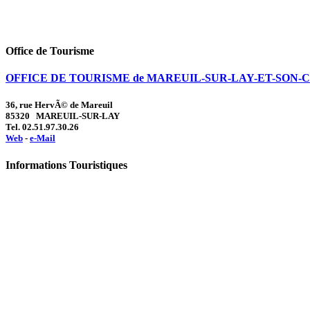
Office de Tourisme
OFFICE DE TOURISME de MAREUIL-SUR-LAY-ET-SON
36, rue HervÃ© de Mareuil
85320 MAREUIL-SUR-LAY
Tel. 02.51.97.30.26
Web
-
e-Mail
Informations Touristiques