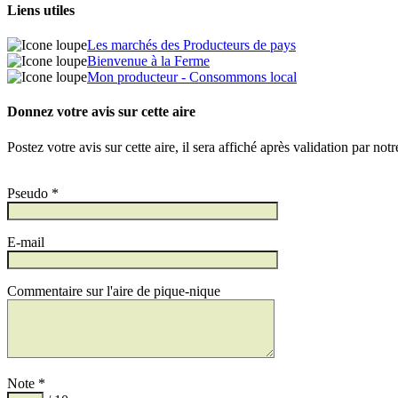
Liens utiles
Les marchés des Producteurs de pays
Bienvenue à la Ferme
Mon producteur - Consommons local
Donnez votre avis sur cette aire
Postez votre avis sur cette aire, il sera affiché après validation par not
Pseudo *
E-mail
Commentaire sur l'aire de pique-nique
Note *