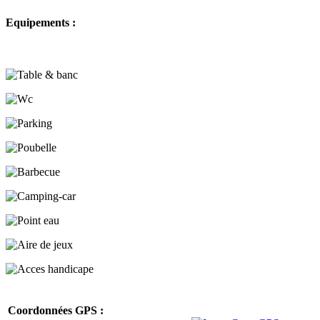
Equipements :
Coordonnées GPS :