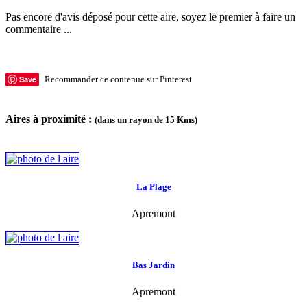
Pas encore d'avis déposé pour cette aire, soyez le premier à faire un
commentaire ...
Save
Recommander ce contenue sur Pinterest
Aires à proximité :
(dans un rayon de 15 Kms)
La Plage
Apremont
Bas Jardin
Apremont