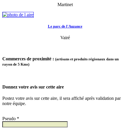
Martinet
Le parc de l'Auzance
Vairé
Commerces de proximité :
(artisans et produits régionaux dans un
rayon de 5 Kms)
Donnez votre avis sur cette aire
Postez votre avis sur cette aire, il sera affiché après validation par
notre équipe.
Pseudo *