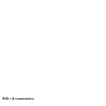
Avis :
(0 commentaire)