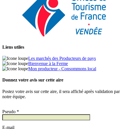
Liens utiles
Les marchés des Producteurs de pays
Bienvenue à la Ferme
Mon producteur - Consommons local
Donnez votre avis sur cette aire
Postez votre avis sur cette aire, il sera affiché après validation par
notre équipe.
Pseudo *
E-mail