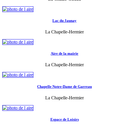
Lac du Jaunay
La Chapelle-Hermier
Aire de la mairie
La Chapelle-Hermier
Chapelle Notre-Dame de Garreau
La Chapelle-Hermier
Espace de Loisirs