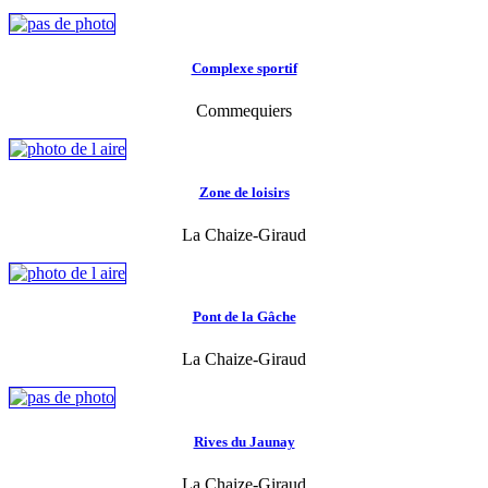
Complexe sportif
Commequiers
Zone de loisirs
La Chaize-Giraud
Pont de la Gâche
La Chaize-Giraud
Rives du Jaunay
La Chaize-Giraud