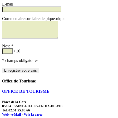
E-mail
Commentaire sur l'aire de pique-nique
Note *
/ 10
* champs obligatoires
Office de Tourisme
OFFICE DE TOURISME
Place de la Gare
85804 SAINT-GILLES-CROIX-DE-VIE
Tel. 02.51.55.03.66
Web
-
e-Mail
-
Voir la carte