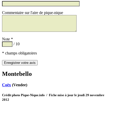
Commentaire sur l'aire de pique-nique
Note *
/ 10
* champs obligatoires
Montebello
Coëx
(Vendee)
Crédit photo Pique-Nique.info / Fiche mise à jour le jeudi 29 novembre
2012