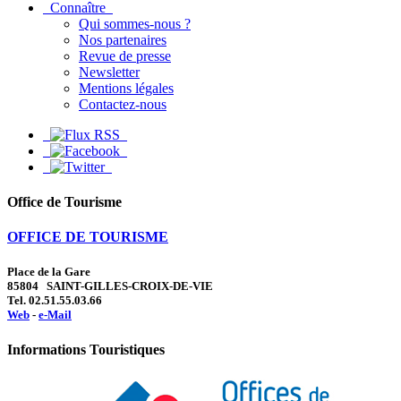
Connaître
Qui sommes-nous ?
Nos partenaires
Revue de presse
Newsletter
Mentions légales
Contactez-nous
Office de Tourisme
OFFICE DE TOURISME
Place de la Gare
85804 SAINT-GILLES-CROIX-DE-VIE
Tel. 02.51.55.03.66
Web
-
e-Mail
Informations Touristiques