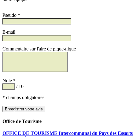
Pseudo *
E-mail
Commentaire sur l'aire de pique-nique
Note *
/ 10
* champs obligatoires
Office de Tourisme
OFFICE DE TOURISME Intercommunal du Pays des Essarts