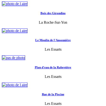
Bois des Girondins
La Roche-Sur-Yon
Le Moulin de l'Ansonnière
Les Essarts
Plan d'eau de la Rabretière
Les Essarts
Rue de la Piscine
Les Essarts