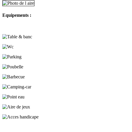
Equipements :