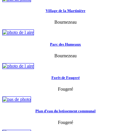
Village de la Martinière
Bournezeau
Parc des Humeaux
Bournezeau
Forêt de Fougeré
Fougeré
Plan d’eau du lotissement communal
Fougeré