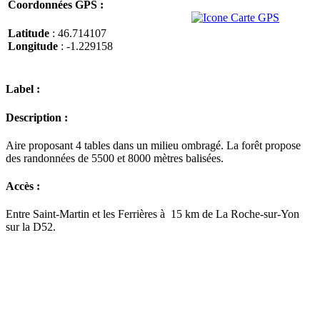
Coordonnées GPS :
Latitude
: 46.714107
Longitude
: -1.229158
Label :
Description :
Aire proposant 4 tables dans un milieu ombragé. La forêt propose
des randonnées de 5500 et 8000 mètres balisées.
Accès :
Entre Saint-Martin et les Ferrières à 15 km de La Roche-sur-Yon
sur la D52.