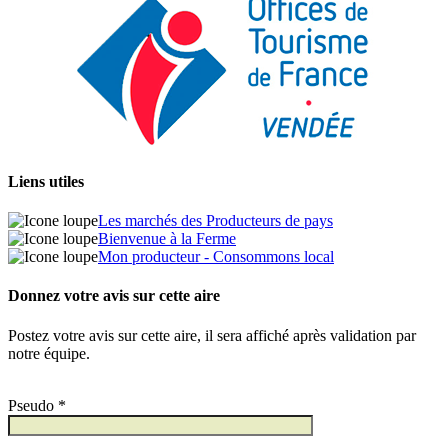
Liens utiles
Les marchés des Producteurs de pays
Bienvenue à la Ferme
Mon producteur - Consommons local
Donnez votre avis sur cette aire
Postez votre avis sur cette aire, il sera affiché après validation par
notre équipe.
Pseudo *