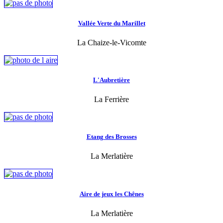
Vallée Verte du Marillet
La Chaize-le-Vicomte
L'Aubretière
La Ferrière
Etang des Brosses
La Merlatière
Aire de jeux les Chênes
La Merlatière