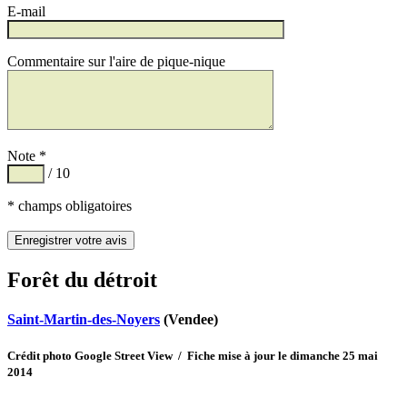
E-mail
Commentaire sur l'aire de pique-nique
Note *
/ 10
* champs obligatoires
Forêt du détroit
Saint-Martin-des-Noyers
(Vendee)
Crédit photo Google Street View / Fiche mise à jour le dimanche 25 mai
2014