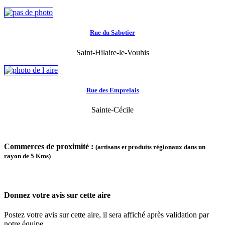
Rue du Sabotier
Saint-Hilaire-le-Vouhis
Rue des Emprelais
Sainte-Cécile
Commerces de proximité :
(artisans et produits régionaux dans un
rayon de 5 Kms)
Donnez votre avis sur cette aire
Postez votre avis sur cette aire, il sera affiché après validation par
notre équipe.