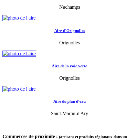
Nachamps
Aire d'Orignolles
Orignolles
Aire de la voie verte
Orignolles
Aire du plan d'eau
Saint-Martin-d'Ary
Commerces de proximité :
(artisans et produits régionaux dans un