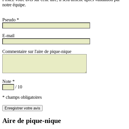
notre équipe.
Pseudo *
E-mail
Commentaire sur l'aire de pique-nique
Note *
/ 10
* champs obligatoires
Aire de pique-nique