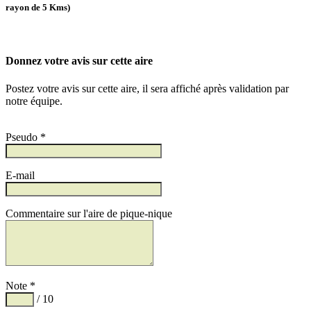
rayon de 5 Kms)
Donnez votre avis sur cette aire
Postez votre avis sur cette aire, il sera affiché après validation par
notre équipe.
Pseudo *
E-mail
Commentaire sur l'aire de pique-nique
Note *
/ 10