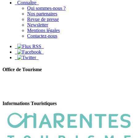
Connaître
Qui sommes-nous ?
Nos partenaires
Revue de presse
Newsletter
Mentions légales
Contactez-nous
Office de Tourisme
Informations Touristiques