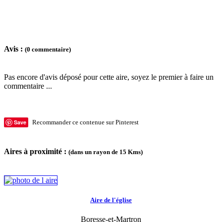
Avis :
(0 commentaire)
Pas encore d'avis déposé pour cette aire, soyez le premier à faire un
commentaire ...
Save
Recommander ce contenue sur Pinterest
Aires à proximité :
(dans un rayon de 15 Kms)
Aire de l'église
Boresse-et-Martron