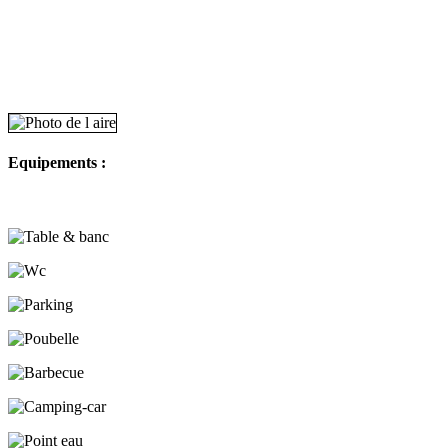
Equipements :