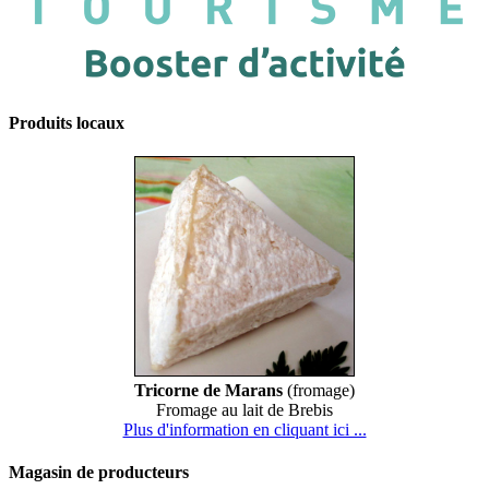
Produits locaux
Tricorne de Marans
(fromage)
Fromage au lait de Brebis
Plus d'information en cliquant ici ...
Magasin de producteurs