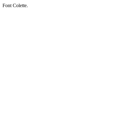
Font Colette.