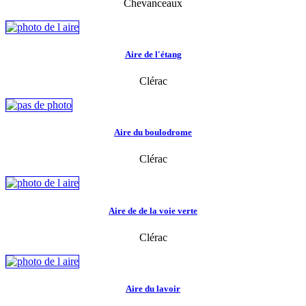
Chevanceaux
Aire de l'étang
Clérac
Aire du boulodrome
Clérac
Aire de de la voie verte
Clérac
Aire du lavoir