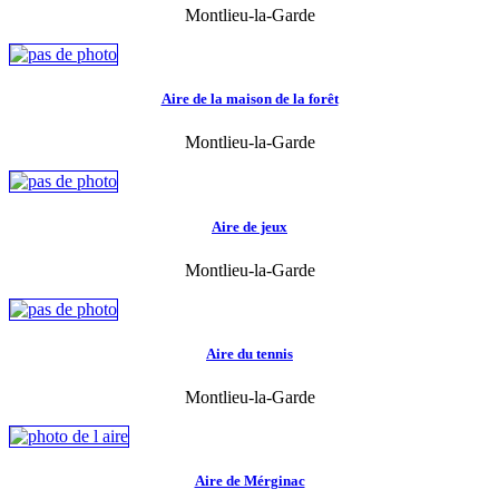
Montlieu-la-Garde
Aire de la maison de la forêt
Montlieu-la-Garde
Aire de jeux
Montlieu-la-Garde
Aire du tennis
Montlieu-la-Garde
Aire de Mérginac