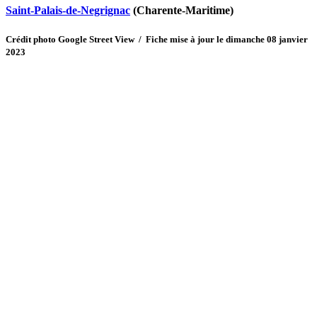
Saint-Palais-de-Negrignac
(Charente-Maritime)
Crédit photo Google Street View / Fiche mise à jour le dimanche 08 janvier
2023