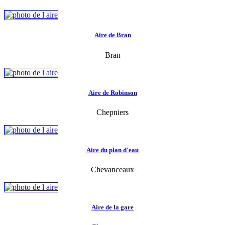
Aire de Bran
Bran
Aire de Robinson
Chepniers
Aire du plan d'eau
Chevanceaux
Aire de la gare