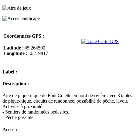
Coordonnées GPS :
Latitude
: 45.264500
Longitude
: -0.219817
Label :
Description :
Aire de pique-nique de Font Colette en bord de rivière avec 3 tables
de pique-nique, circuits de randonnée, possibilité de pêche, lavoir.
Activités à proximité :
- Sentiers de randonnées pédestres.
- Pêche possible.
Accès :