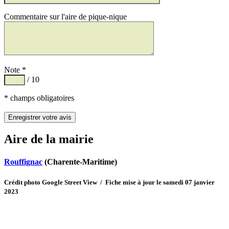
Commentaire sur l'aire de pique-nique
Note *
/ 10
* champs obligatoires
Aire de la mairie
Rouffignac
(Charente-Maritime)
Crédit photo Google Street View / Fiche mise à jour le samedi 07 janvier
2023