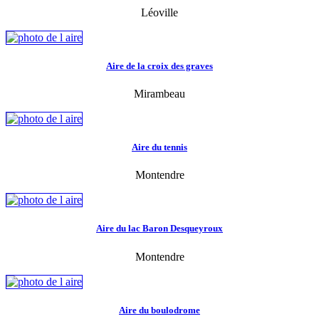
Léoville
Aire de la croix des graves
Mirambeau
Aire du tennis
Montendre
Aire du lac Baron Desqueyroux
Montendre
Aire du boulodrome