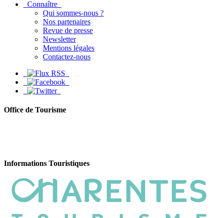
Connaître
Qui sommes-nous ?
Nos partenaires
Revue de presse
Newsletter
Mentions légales
Contactez-nous
Office de Tourisme
Informations Touristiques