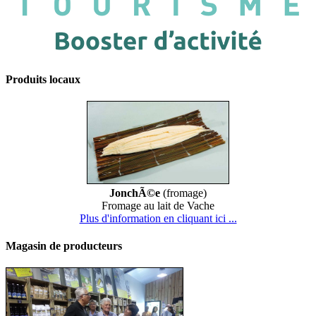
Produits locaux
JonchÃ©e
(fromage)
Fromage au lait de Vache
Plus d'information en cliquant ici ...
Magasin de producteurs