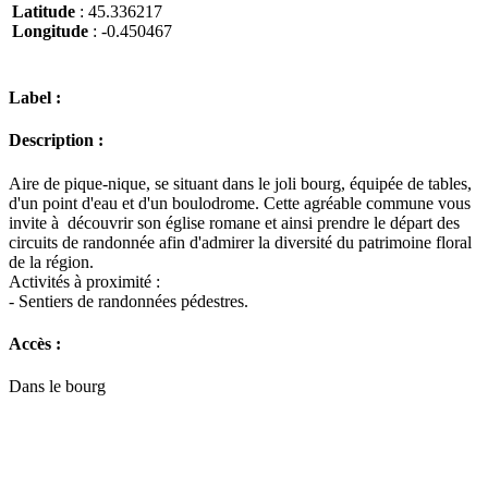
Latitude
: 45.336217
Longitude
: -0.450467
Label :
Description :
Aire de pique-nique, se situant dans le joli bourg, équipée de tables,
d'un point d'eau et d'un boulodrome. Cette agréable commune vous
invite à découvrir son église romane et ainsi prendre le départ des
circuits de randonnée afin d'admirer la diversité du patrimoine floral
de la région.
Activités à proximité :
- Sentiers de randonnées pédestres.
Accès :
Dans le bourg