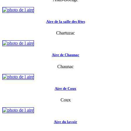
Aire de la salle des fêtes
Chartuzac
Aire de Chaunac
Chaunac
Aire de Coux
Coux
Aire du lavoir