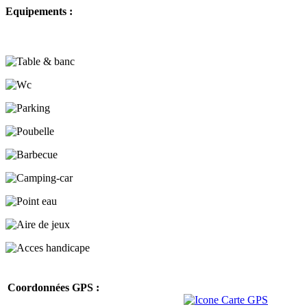
Equipements :
Coordonnées GPS :