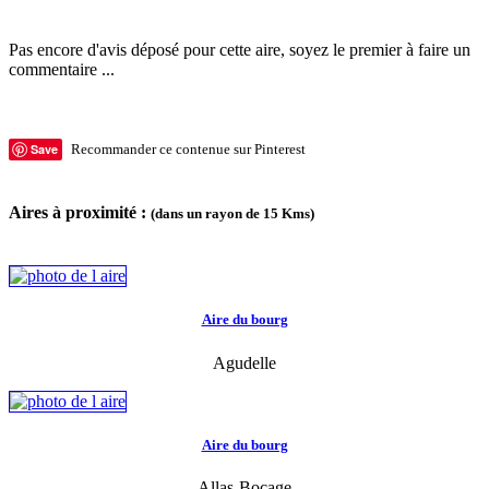
Pas encore d'avis déposé pour cette aire, soyez le premier à faire un
commentaire ...
Save
Recommander ce contenue sur Pinterest
Aires à proximité :
(dans un rayon de 15 Kms)
Aire du bourg
Agudelle
Aire du bourg
Allas-Bocage