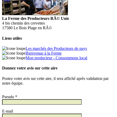
La Ferme des Producteurs RÃ© Unis
4 bis chemin des crevettes
17580 Le Bois Plage en RÃ©
Liens utiles
Les marchés des Producteurs de pays
Bienvenue à la Ferme
Mon producteur - Consommons local
Donnez votre avis sur cette aire
Postez votre avis sur cette aire, il sera affiché après validation par
notre équipe.
Pseudo *
E-mail