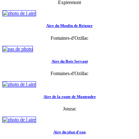
Expiremont
Aire du Moulin de Reigner
Fontaines-d'Ozillac
Aire du Bois Servant
Fontaines-d'Ozillac
Aire de la route de Montendre
Jonzac
Aire du plan d'eau