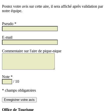
Postez votre avis sur cette aire, il sera affiché après validation par
notre équipe.
Pseudo *
E-mail
Commentaire sur l'aire de pique-nique
Note *
/ 10
* champs obligatoires
Office de Tourisme