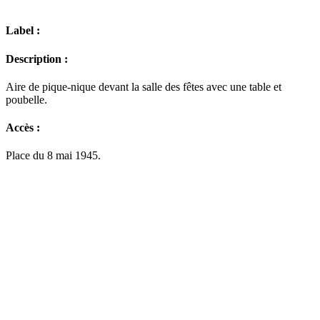
Label :
Description :
Aire de pique-nique devant la salle des fêtes avec une table et
poubelle.
Accès :
Place du 8 mai 1945.