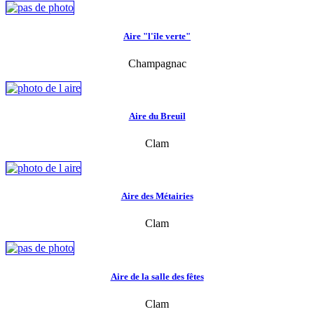
Aire "l'île verte"
Champagnac
Aire du Breuil
Clam
Aire des Métairies
Clam
Aire de la salle des fêtes
Clam