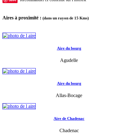
Aires à proximité :
(dans un rayon de 15 Kms)
Aire du bourg
Agudelle
Aire du bourg
Allas-Bocage
Aire de Chadenac
Chadenac