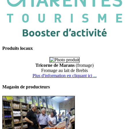
Produits locaux
Tricorne de Marans
(fromage)
Fromage au lait de Brebis
Plus d'information en cliquant ici ...
Magasin de producteurs