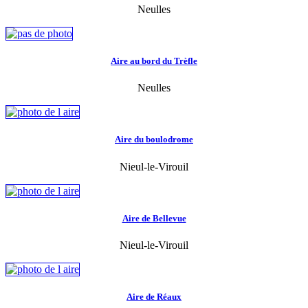
Neulles
Aire au bord du Trèfle
Neulles
Aire du boulodrome
Nieul-le-Virouil
Aire de Bellevue
Nieul-le-Virouil
Aire de Réaux