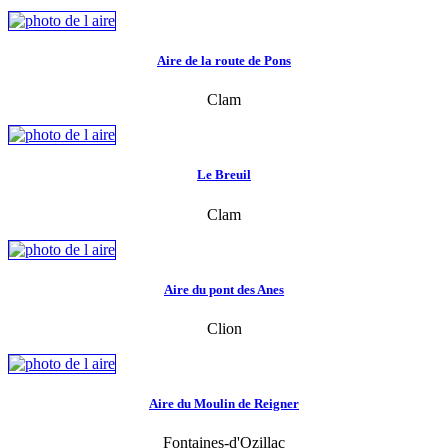
Aire de la route de Pons
Clam
Le Breuil
Clam
Aire du pont des Anes
Clion
Aire du Moulin de Reigner
Fontaines-d'Ozillac