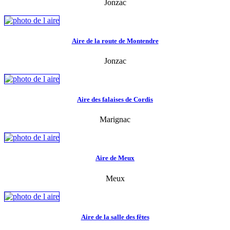
Jonzac
Aire de la route de Montendre
Jonzac
Aire des falaises de Cordis
Marignac
Aire de Meux
Meux
Aire de la salle des fêtes