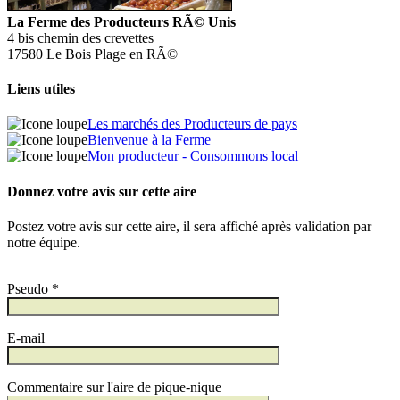
La Ferme des Producteurs RÃ© Unis
4 bis chemin des crevettes
17580 Le Bois Plage en RÃ©
Liens utiles
Les marchés des Producteurs de pays
Bienvenue à la Ferme
Mon producteur - Consommons local
Donnez votre avis sur cette aire
Postez votre avis sur cette aire, il sera affiché après validation par
notre équipe.
Pseudo *
E-mail
Commentaire sur l'aire de pique-nique