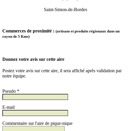
Saint-Simon-de-Bordes
Commerces de proximité :
(artisans et produits régionaux dans un
rayon de 5 Kms)
Donnez votre avis sur cette aire
Postez votre avis sur cette aire, il sera affiché après validation par
notre équipe.
Pseudo *
E-mail
Commentaire sur l'aire de pique-nique