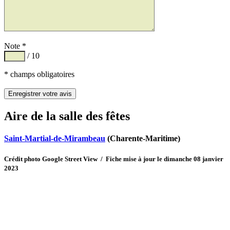
Note *
/ 10
* champs obligatoires
Aire de la salle des fêtes
Saint-Martial-de-Mirambeau
(Charente-Maritime)
Crédit photo Google Street View / Fiche mise à jour le dimanche 08 janvier
2023