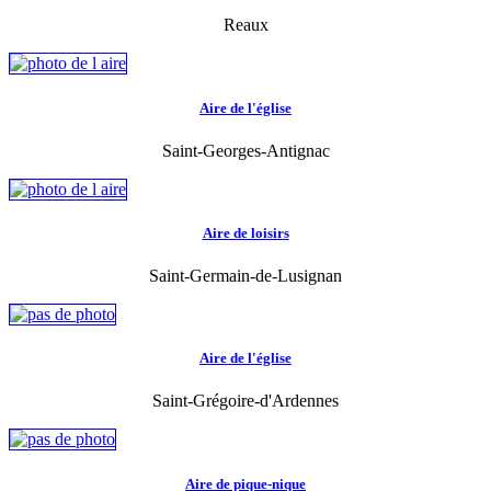
Reaux
Aire de l'église
Saint-Georges-Antignac
Aire de loisirs
Saint-Germain-de-Lusignan
Aire de l'église
Saint-Grégoire-d'Ardennes
Aire de pique-nique