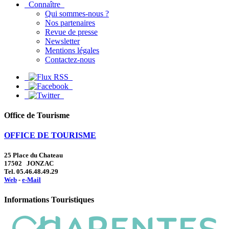
Connaître
Qui sommes-nous ?
Nos partenaires
Revue de presse
Newsletter
Mentions légales
Contactez-nous
Office de Tourisme
OFFICE DE TOURISME
25 Place du Chateau
17502 JONZAC
Tel. 05.46.48.49.29
Web
-
e-Mail
Informations Touristiques