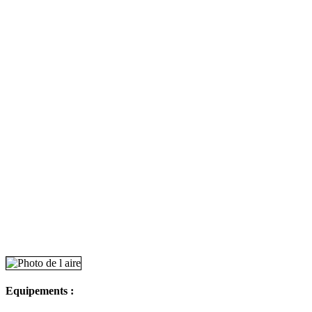
Equipements :