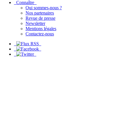
Connaître
Qui sommes-nous ?
Nos partenaires
Revue de presse
Newsletter
Mentions légales
Contactez-nous