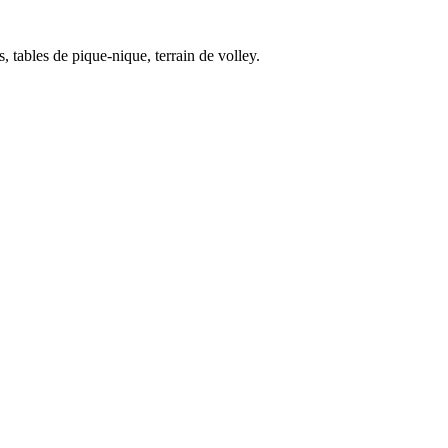
 tables de pique-nique, terrain de volley.