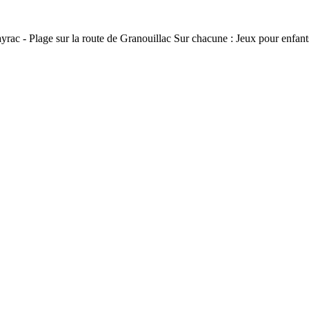
ac - Plage sur la route de Granouillac Sur chacune : Jeux pour enfants,