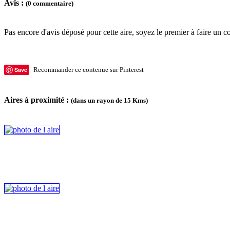
Avis :
(0 commentaire)
Pas encore d'avis déposé pour cette aire, soyez le premier à faire un c
Save
Recommander ce contenue sur Pinterest
Aires à proximité :
(dans un rayon de 15 Kms)