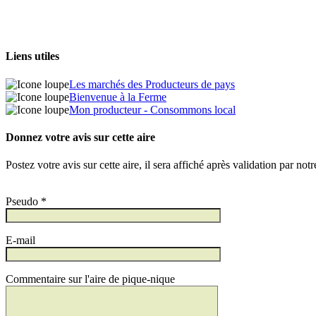
Liens utiles
Les marchés des Producteurs de pays
Bienvenue à la Ferme
Mon producteur - Consommons local
Donnez votre avis sur cette aire
Postez votre avis sur cette aire, il sera affiché après validation par not
Pseudo *
E-mail
Commentaire sur l'aire de pique-nique