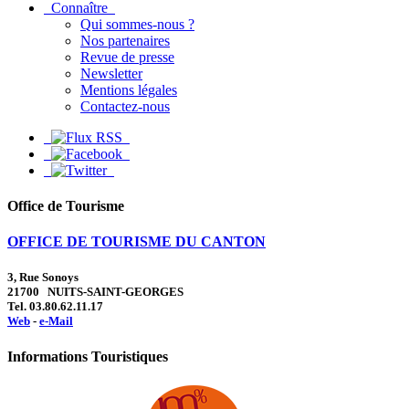
Connaître
Qui sommes-nous ?
Nos partenaires
Revue de presse
Newsletter
Mentions légales
Contactez-nous
Office de Tourisme
OFFICE DE TOURISME DU CANTON
3, Rue Sonoys
21700 NUITS-SAINT-GEORGES
Tel. 03.80.62.11.17
Web
-
e-Mail
Informations Touristiques