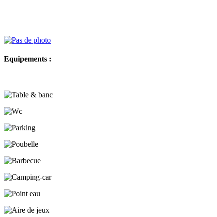
Equipements :