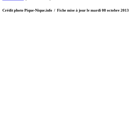
Crédit photo Pique-Nique.info / Fiche mise à jour le mardi 08 octobre 2013