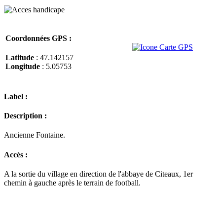
Coordonnées GPS :
Latitude
: 47.142157
Longitude
: 5.05753
Label :
Description :
Ancienne Fontaine.
Accès :
A la sortie du village en direction de l'abbaye de Citeaux, 1er
chemin à gauche après le terrain de football.