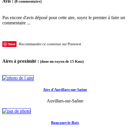
Avis :
(0 commentaire)
Pas encore d'avis déposé pour cette aire, soyez le premier à faire un
commentaire ...
Save
Recommander ce contenue sur Pinterest
Aires à proximité :
(dans un rayon de 15 Kms)
Aire d'Auvillars-sur-Saône
Auvillars-sur-Saône
Boncourt-le-Bois