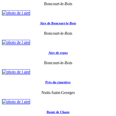
Boncourt-le-Bois
Aire de Boncourt-le-Bois
Boncourt-le-Bois
Aire de repos
Boncourt-le-Bois
Près du cimetière
Nuits-Saint-Georges
Route de Chaux