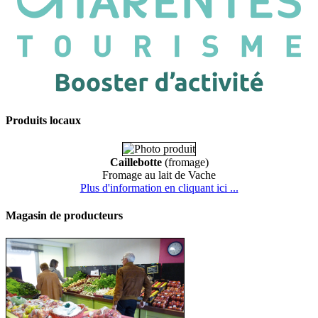
Produits locaux
Caillebotte
(fromage)
Fromage au lait de Vache
Plus d'information en cliquant ici ...
Magasin de producteurs