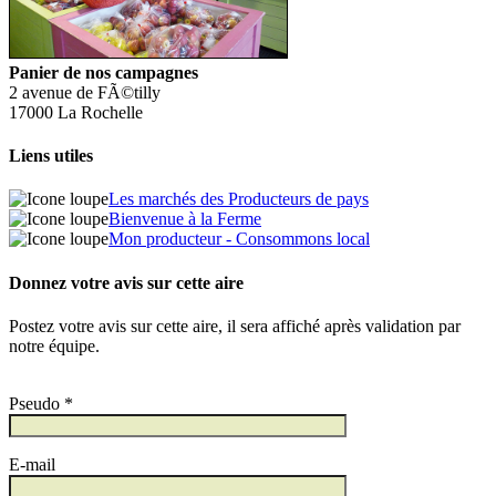
Panier de nos campagnes
2 avenue de FÃ©tilly
17000 La Rochelle
Liens utiles
Les marchés des Producteurs de pays
Bienvenue à la Ferme
Mon producteur - Consommons local
Donnez votre avis sur cette aire
Postez votre avis sur cette aire, il sera affiché après validation par
notre équipe.
Pseudo *
E-mail