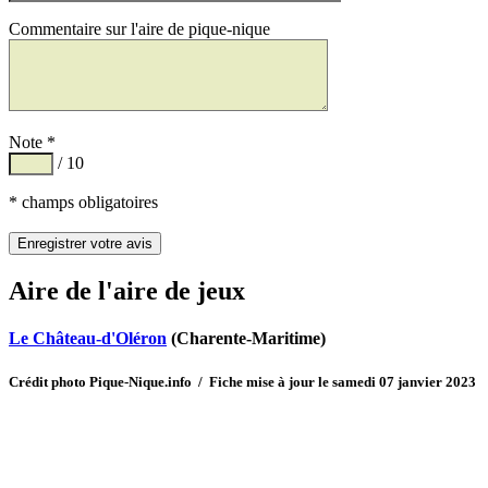
Commentaire sur l'aire de pique-nique
Note *
/ 10
* champs obligatoires
Aire de l'aire de jeux
Le Château-d'Oléron
(Charente-Maritime)
Crédit photo Pique-Nique.info / Fiche mise à jour le samedi 07 janvier 2023