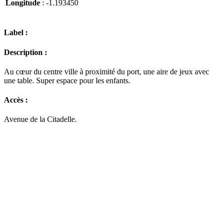
Longitude
: -1.193450
Label :
Description :
Au cœur du centre ville à proximité du port, une aire de jeux avec
une table. Super espace pour les enfants.
Accès :
Avenue de la Citadelle.