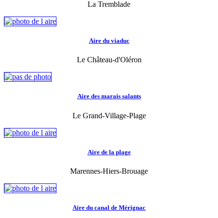
La Tremblade
Aire du viaduc
Le Château-d'Oléron
Aire des marais salants
Le Grand-Village-Plage
Aire de la plage
Marennes-Hiers-Brouage
Aire du canal de Mérignac