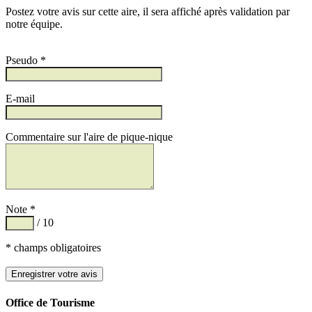
Postez votre avis sur cette aire, il sera affiché après validation par
notre équipe.
Pseudo *
E-mail
Commentaire sur l'aire de pique-nique
Note *
/ 10
* champs obligatoires
Office de Tourisme