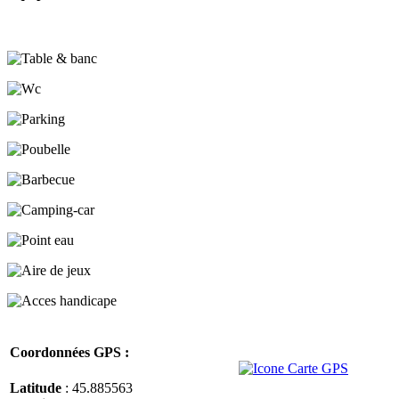
Coordonnées GPS :
Latitude
: 45.885563