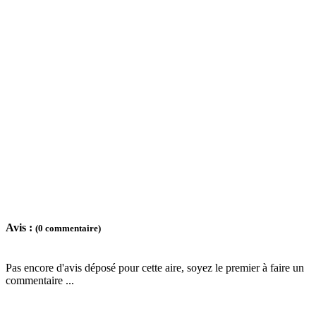
Avis :
(0 commentaire)
Pas encore d'avis déposé pour cette aire, soyez le premier à faire un
commentaire ...