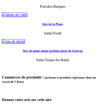
Port-des-Barques
Aire de la Plage
Saint-Froult
Aire de pique-nique parking plage de Gatseau
Saint-Trojan-les-Bains
Commerces de proximité :
(artisans et produits régionaux dans un
rayon de 5 Kms)
Donnez votre avis sur cette aire