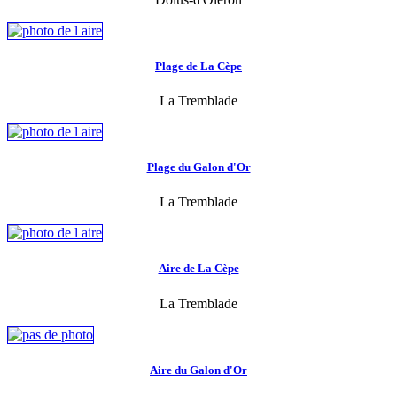
Plage de La Cèpe
La Tremblade
Plage du Galon d'Or
La Tremblade
Aire de La Cèpe
La Tremblade
Aire du Galon d'Or