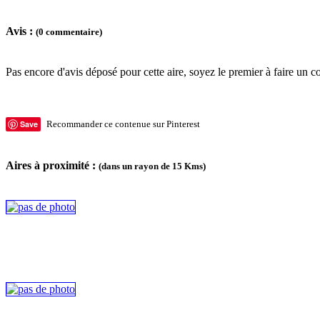
Avis :
(0 commentaire)
Pas encore d'avis déposé pour cette aire, soyez le premier à faire un c
Save
Recommander ce contenue sur Pinterest
Aires à proximité :
(dans un rayon de 15 Kms)