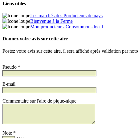
Liens utiles
Les marchés des Producteurs de pays
Bienvenue à la Ferme
Mon producteur - Consommons local
Donnez votre avis sur cette aire
Postez votre avis sur cette aire, il sera affiché après validation par not
Pseudo *
E-mail
Commentaire sur l'aire de pique-nique
Note *