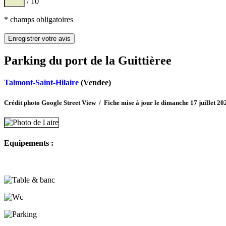
/ 10
* champs obligatoires
Parking du port de la Guittièree
Talmont-Saint-Hilaire
(Vendee)
Crédit photo Google Street View / Fiche mise à jour le dimanche 17 juillet 20
Equipements :