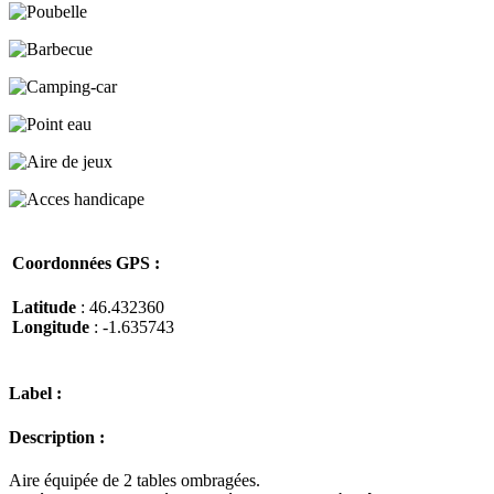
Coordonnées GPS :
Latitude
: 46.432360
Longitude
: -1.635743
Label :
Description :
Aire équipée de 2 tables ombragées.