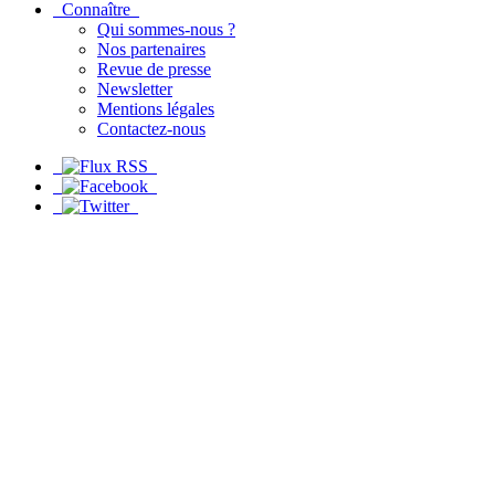
Connaître
Qui sommes-nous ?
Nos partenaires
Revue de presse
Newsletter
Mentions légales
Contactez-nous