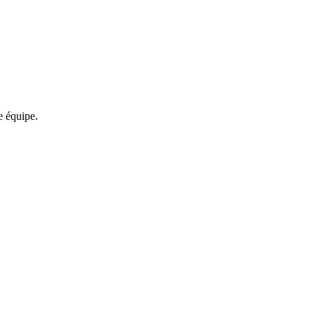
re équipe.