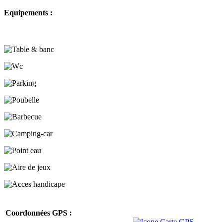
Equipements :
Coordonnées GPS :