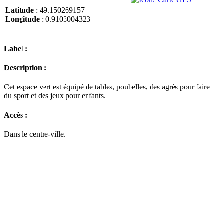
Latitude
: 49.150269157
Longitude
: 0.9103004323
Label :
Description :
Cet espace vert est équipé de tables, poubelles, des agrès pour faire
du sport et des jeux pour enfants.
Accès :
Dans le centre-ville.