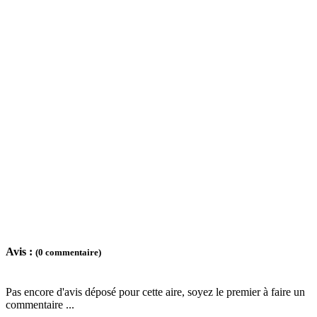
Avis :
(0 commentaire)
Pas encore d'avis déposé pour cette aire, soyez le premier à faire un
commentaire ...