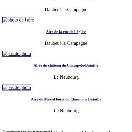
Daubeuf-la-Campagne
Aire de la rue de l'église
Daubeuf-la-Campagne
Allée du château du Champ-de-Bataille
Le Neubourg
Aire du Massif boisé du Champ de Bataille
Le Neubourg