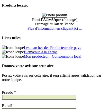
Produits locaux
Pont-l'Ã©vÃªque
(fromage)
Fromage au lait de Vache
Plus d'information en cliquant ici ...
Liens utiles
Les marchés des Producteurs de pays
Bienvenue à la Ferme
Mon producteur - Consommons local
Donnez votre avis sur cette aire
Postez votre avis sur cette aire, il sera affiché après validation par
notre équipe.
Pseudo *
E-mail