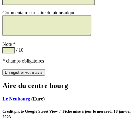
Commentaire sur l'aire de pique-nique
Note *
/ 10
* champs obligatoires
Aire du centre bourg
Le Neubourg
(Eure)
Crédit photo Google Street View / Fiche mise à jour le mercredi 18 janvier
2023