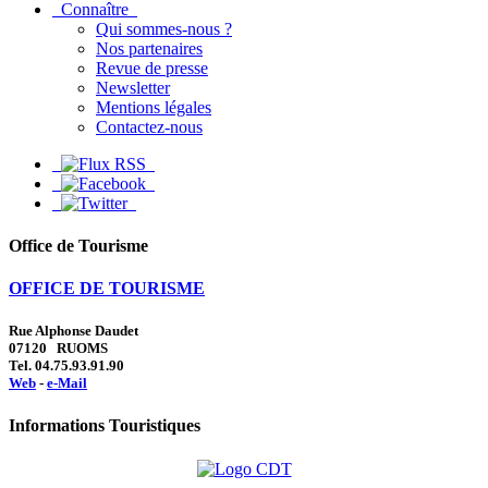
Connaître
Qui sommes-nous ?
Nos partenaires
Revue de presse
Newsletter
Mentions légales
Contactez-nous
Office de Tourisme
OFFICE DE TOURISME
Rue Alphonse Daudet
07120 RUOMS
Tel. 04.75.93.91.90
Web
-
e-Mail
Informations Touristiques