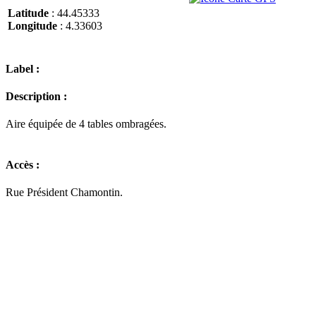
Latitude
: 44.45333
Longitude
: 4.33603
Label :
Description :
Aire équipée de 4 tables ombragées.
Accès :
Rue Président Chamontin.