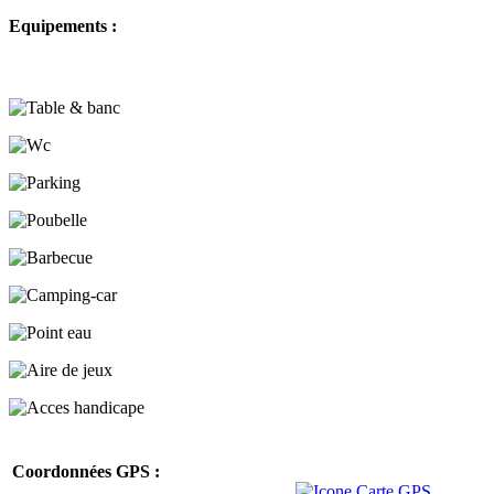
Equipements :
Coordonnées GPS :