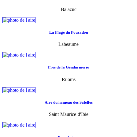
Balazuc
La Plage du Pouzadou
Labeaume
Près de la Gendarmerie
Ruoms
Aire du hameau des Salelles
Saint-Maurice-d'Ibie