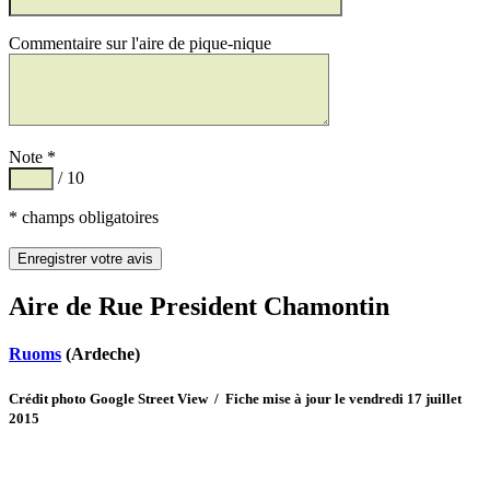
Commentaire sur l'aire de pique-nique
Note *
/ 10
* champs obligatoires
Aire de Rue President Chamontin
Ruoms
(Ardeche)
Crédit photo Google Street View / Fiche mise à jour le vendredi 17 juillet
2015