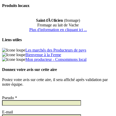
Produits locaux
Saint-fÃ©licien
(fromage)
Fromage au lait de Vache
Plus d'information en cliquant ici ...
Liens utiles
Les marchés des Producteurs de pays
Bienvenue à la Ferme
Mon producteur - Consommons local
Donnez votre avis sur cette aire
Postez votre avis sur cette aire, il sera affiché après validation par
notre équipe.
Pseudo *
E-mail