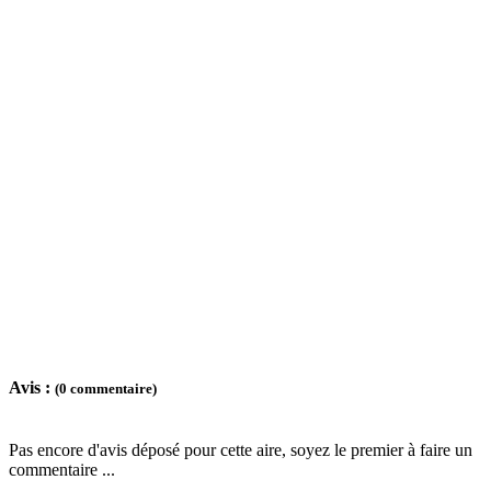
Avis :
(0 commentaire)
Pas encore d'avis déposé pour cette aire, soyez le premier à faire un
commentaire ...