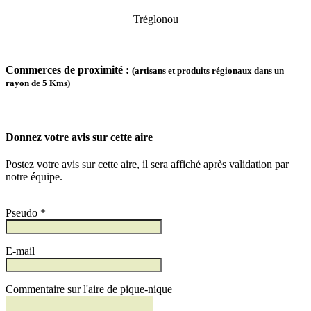
Tréglonou
Commerces de proximité :
(artisans et produits régionaux dans un
rayon de 5 Kms)
Donnez votre avis sur cette aire
Postez votre avis sur cette aire, il sera affiché après validation par
notre équipe.
Pseudo *
E-mail
Commentaire sur l'aire de pique-nique