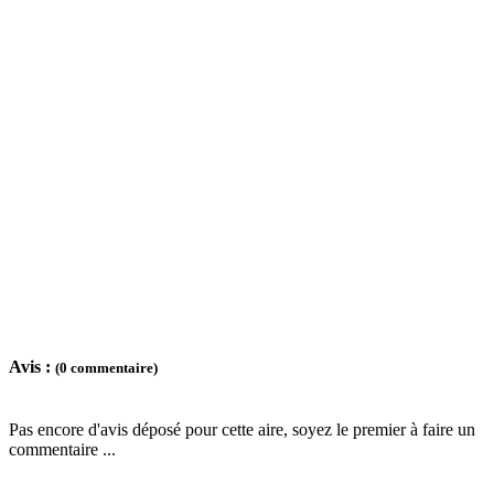
Avis :
(0 commentaire)
Pas encore d'avis déposé pour cette aire, soyez le premier à faire un
commentaire ...