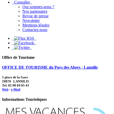
Connaître
Qui sommes-nous ?
Nos partenaires
Revue de presse
Newsletter
Mentions légales
Contactez-nous
Office de Tourisme
OFFICE DE TOURISME du Pays des Abers - Lannilis
1 place de la Gare
29870 LANNILIS
Tel. 02 98 04 05 43
Web
-
e-Mail
Informations Touristiques