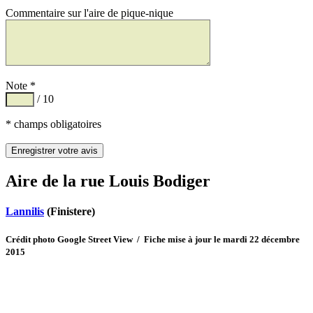
Commentaire sur l'aire de pique-nique
Note *
/ 10
* champs obligatoires
Aire de la rue Louis Bodiger
Lannilis
(Finistere)
Crédit photo Google Street View / Fiche mise à jour le mardi 22 décembre
2015