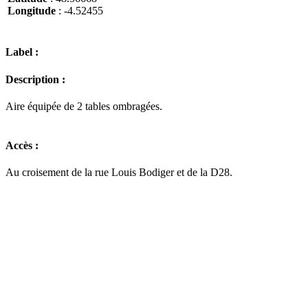
Longitude
: -4.52455
Label :
Description :
Aire équipée de 2 tables ombragées.
Accès :
Au croisement de la rue Louis Bodiger et de la D28.