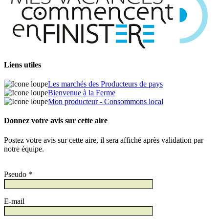
Liens utiles
Les marchés des Producteurs de pays
Bienvenue à la Ferme
Mon producteur - Consommons local
Donnez votre avis sur cette aire
Postez votre avis sur cette aire, il sera affiché après validation par
notre équipe.
Pseudo *
E-mail