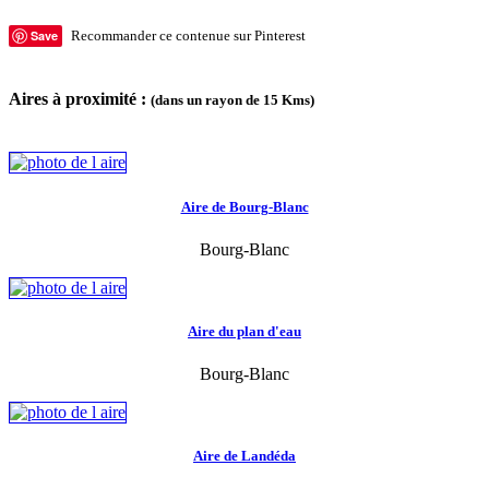
Save
Recommander ce contenue sur Pinterest
Aires à proximité :
(dans un rayon de 15 Kms)
Aire de Bourg-Blanc
Bourg-Blanc
Aire du plan d'eau
Bourg-Blanc
Aire de Landéda