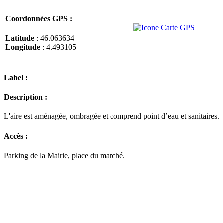
Coordonnées GPS :
Latitude
: 46.063634
Longitude
: 4.493105
Label :
Description :
L'aire est aménagée, ombragée et comprend point d’eau et sanitaires.
Accès :
Parking de la Mairie, place du marché.