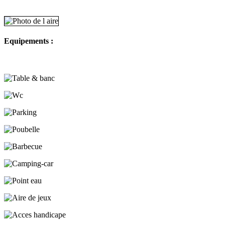
Equipements :