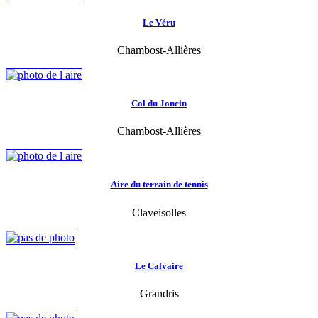
Le Véru
Chambost-Allières
Col du Joncin
Chambost-Allières
Aire du terrain de tennis
Claveisolles
Le Calvaire
Grandris