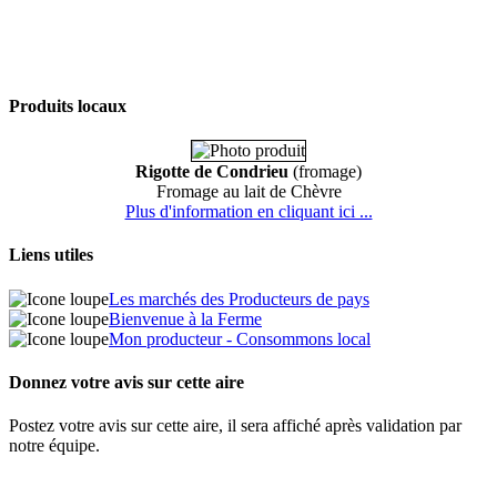
Produits locaux
Rigotte de Condrieu
(fromage)
Fromage au lait de Chèvre
Plus d'information en cliquant ici ...
Liens utiles
Les marchés des Producteurs de pays
Bienvenue à la Ferme
Mon producteur - Consommons local
Donnez votre avis sur cette aire
Postez votre avis sur cette aire, il sera affiché après validation par
notre équipe.