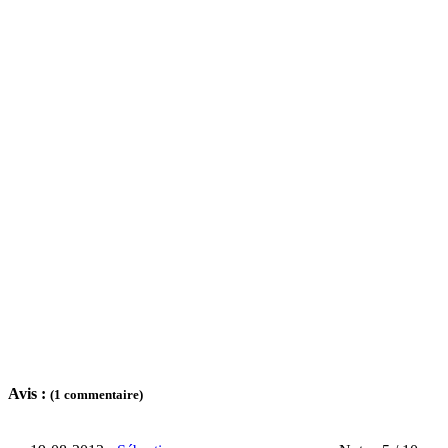
Avis :
(1 commentaire)