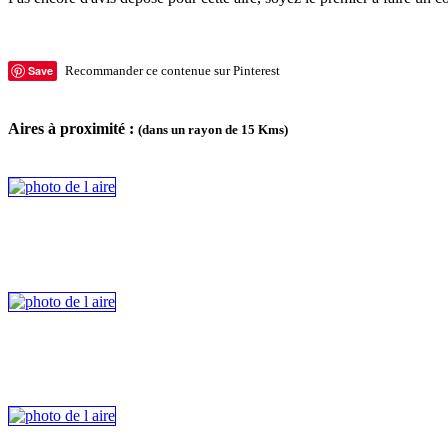
Save
Recommander ce contenue sur Pinterest
Aires à proximité :
(dans un rayon de 15 Kms)