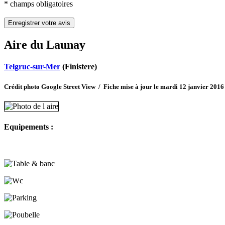
* champs obligatoires
Aire du Launay
Telgruc-sur-Mer
(Finistere)
Crédit photo Google Street View / Fiche mise à jour le mardi 12 janvier 2016
Equipements :