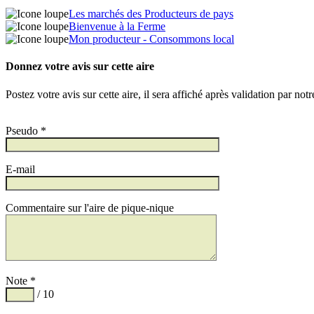
Les marchés des Producteurs de pays
Bienvenue à la Ferme
Mon producteur - Consommons local
Donnez votre avis sur cette aire
Postez votre avis sur cette aire, il sera affiché après validation par not
Pseudo *
E-mail
Commentaire sur l'aire de pique-nique
Note *
/ 10