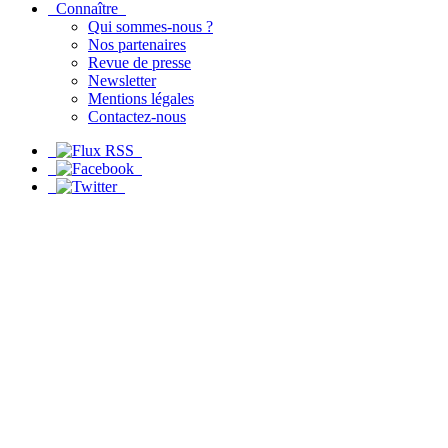
Connaître
Qui sommes-nous ?
Nos partenaires
Revue de presse
Newsletter
Mentions légales
Contactez-nous