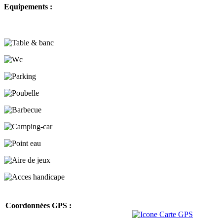
Equipements :
Coordonnées GPS :