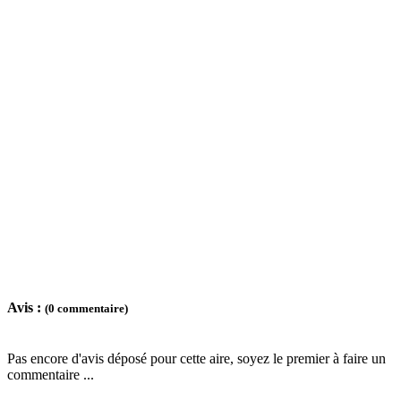
Avis :
(0 commentaire)
Pas encore d'avis déposé pour cette aire, soyez le premier à faire un
commentaire ...