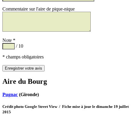
Commentaire sur l'aire de pique-nique
Note *
/ 10
* champs obligatoires
Aire du Bourg
Pugnac
(Gironde)
Crédit photo Google Street View / Fiche mise à jour le dimanche 19 juillet
2015