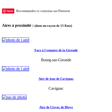
Save
Recommander ce contenue sur Pinterest
Aires à proximité :
(dans un rayon de 15 Kms)
Face à l'estuaire de la Gironde
Bourg-sur-Gironde
Aire de jeux de Cavignac
Cavignac
Aire de Civrac de Blaye