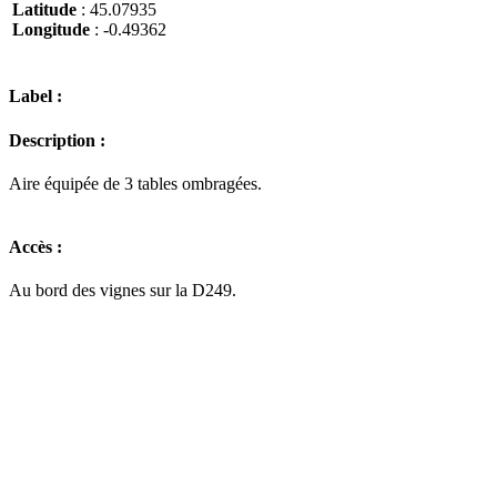
Latitude
: 45.07935
Longitude
: -0.49362
Label :
Description :
Aire équipée de 3 tables ombragées.
Accès :
Au bord des vignes sur la D249.