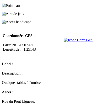
Coordonnées GPS :
Latitude
: 47.07471
Longitude
: -1.25143
Label :
Description :
Quelques tables à l'ombre.
Accès :
Rue du Pont Ligneau.