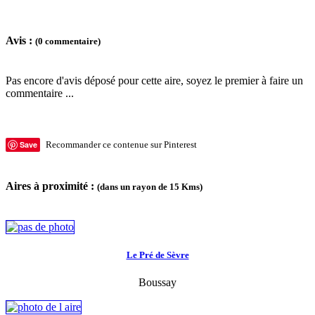
Avis :
(0 commentaire)
Pas encore d'avis déposé pour cette aire, soyez le premier à faire un
commentaire ...
Save
Recommander ce contenue sur Pinterest
Aires à proximité :
(dans un rayon de 15 Kms)
Le Pré de Sèvre
Boussay