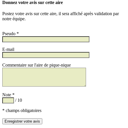
Donnez votre avis sur cette aire
Postez votre avis sur cette aire, il sera affiché après validation par
notre équipe.
Pseudo *
E-mail
Commentaire sur l'aire de pique-nique
Note *
/ 10
* champs obligatoires