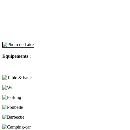
Equipements :