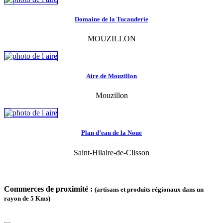
Domaine de la Tucauderie
MOUZILLON
Aire de Mouzillon
Mouzillon
Plan d’eau de la Noue
Saint-Hilaire-de-Clisson
Commerces de proximité :
(artisans et produits régionaux dans un
rayon de 5 Kms)