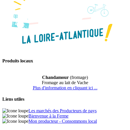
Produits locaux
Chandamour
(fromage)
Fromage au lait de Vache
Plus d'information en cliquant ici ...
Liens utiles
Les marchés des Producteurs de pays
Bienvenue à la Ferme
Mon producteur - Consommons local