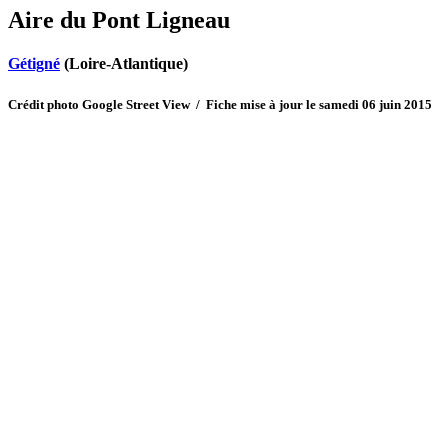
Aire du Pont Ligneau
Gétigné
(Loire-Atlantique)
Crédit photo Google Street View / Fiche mise à jour le samedi 06 juin 2015