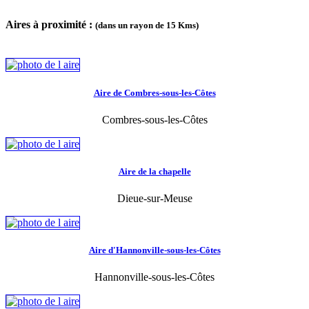
Aires à proximité :
(dans un rayon de 15 Kms)
Aire de Combres-sous-les-Côtes
Combres-sous-les-Côtes
Aire de la chapelle
Dieue-sur-Meuse
Aire d'Hannonville-sous-les-Côtes
Hannonville-sous-les-Côtes