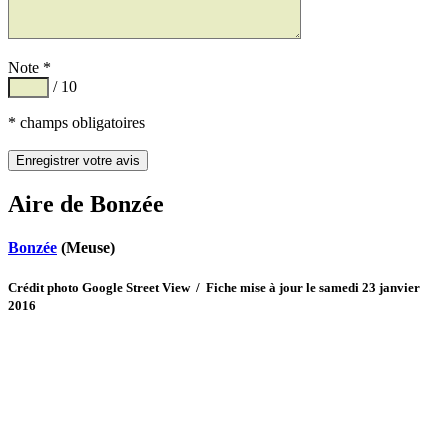
Note *
/ 10
* champs obligatoires
Aire de Bonzée
Bonzée
(Meuse)
Crédit photo Google Street View / Fiche mise à jour le samedi 23 janvier
2016