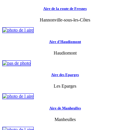
Aire de la route de Fresnes
Hannonville-sous-les-Côtes
Aire d'Haudiomont
Haudiomont
Aire des Eparges
Les Eparges
Aire de Manheulles
Manheulles