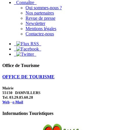
Connaître
Qui sommes-nous ?
Nos partenaires
Revue de presse
Newsletter
Mentions légales
Contactez-nous
Office de Tourisme
OFFICE DE TOURISME
Mairie
55150 DAMVILLERS
Tel. 03.29.85.60.28
Web
-
e-Mail
Informations Touristiques