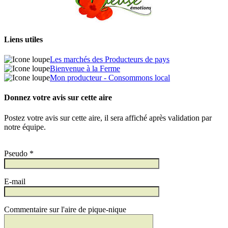
Liens utiles
Les marchés des Producteurs de pays
Bienvenue à la Ferme
Mon producteur - Consommons local
Donnez votre avis sur cette aire
Postez votre avis sur cette aire, il sera affiché après validation par
notre équipe.
Pseudo *
E-mail
Commentaire sur l'aire de pique-nique