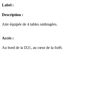
Label :
Description :
Aire équipée de 4 tables ombragées.
Accès :
Au bord de la D21, au cœur de la forêt.