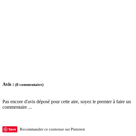
Avis :
(0 commentaire)
Pas encore d'avis déposé pour cette aire, soyez le premier à faire un
commentaire ...
Save
Recommander ce contenue sur Pinterest