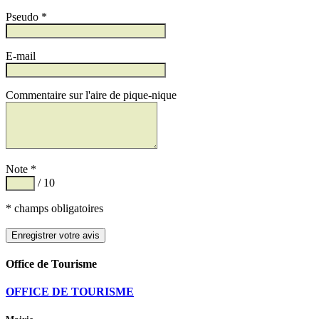
Pseudo *
E-mail
Commentaire sur l'aire de pique-nique
Note *
/ 10
* champs obligatoires
Office de Tourisme
OFFICE DE TOURISME