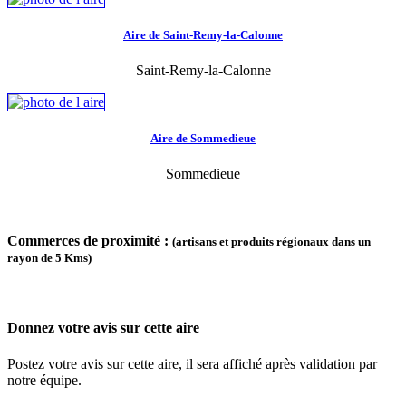
Aire de Saint-Remy-la-Calonne
Saint-Remy-la-Calonne
Aire de Sommedieue
Sommedieue
Commerces de proximité :
(artisans et produits régionaux dans un
rayon de 5 Kms)
Donnez votre avis sur cette aire
Postez votre avis sur cette aire, il sera affiché après validation par
notre équipe.