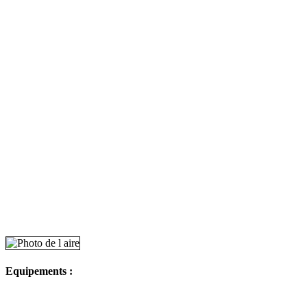
Equipements :