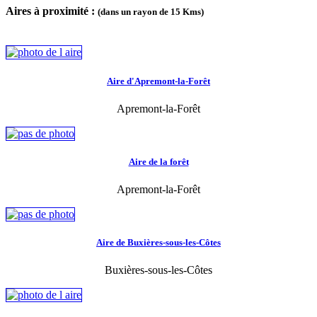
Aires à proximité :
(dans un rayon de 15 Kms)
Aire d'Apremont-la-Forêt
Apremont-la-Forêt
Aire de la forêt
Apremont-la-Forêt
Aire de Buxières-sous-les-Côtes
Buxières-sous-les-Côtes