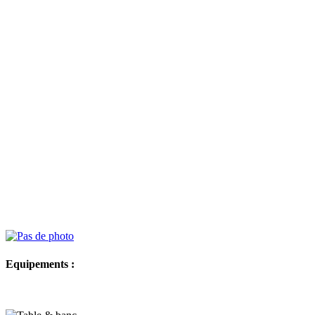
Equipements :