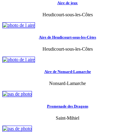
Aire de jeux
Heudicourt-sous-les-Côtes
Aire de Heudicourt-sous-les-Côtes
Heudicourt-sous-les-Côtes
Aire de Nonsard-Lamarche
Nonsard-Lamarche
Promenade des Dragons
Saint-Mihiel