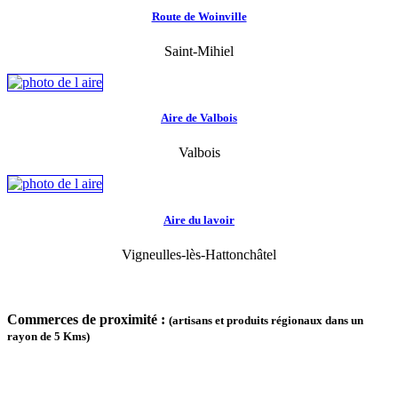
Route de Woinville
Saint-Mihiel
Aire de Valbois
Valbois
Aire du lavoir
Vigneulles-lès-Hattonchâtel
Commerces de proximité :
(artisans et produits régionaux dans un
rayon de 5 Kms)