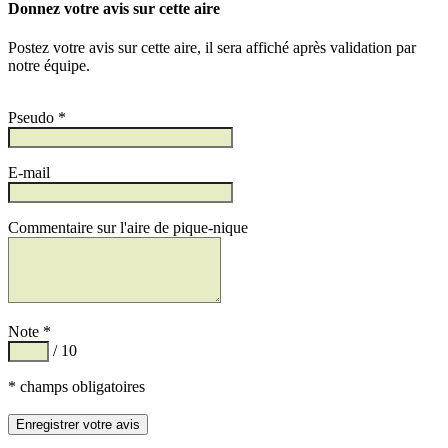
Donnez votre avis sur cette aire
Postez votre avis sur cette aire, il sera affiché après validation par
notre équipe.
Pseudo *
E-mail
Commentaire sur l'aire de pique-nique
Note *
/ 10
* champs obligatoires