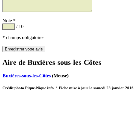
Note *
/ 10
* champs obligatoires
Aire de Buxières-sous-les-Côtes
Buxières-sous-les-Côtes
(Meuse)
Crédit photo Pique-Nique.info / Fiche mise à jour le samedi 23 janvier 2016