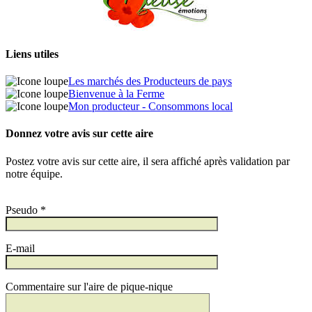
Liens utiles
Les marchés des Producteurs de pays
Bienvenue à la Ferme
Mon producteur - Consommons local
Donnez votre avis sur cette aire
Postez votre avis sur cette aire, il sera affiché après validation par
notre équipe.
Pseudo *
E-mail
Commentaire sur l'aire de pique-nique