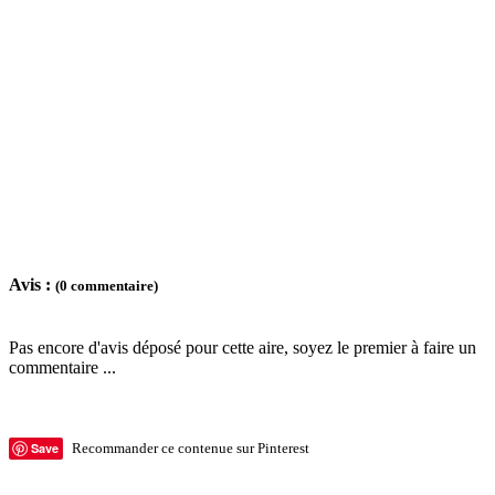
Avis :
(0 commentaire)
Pas encore d'avis déposé pour cette aire, soyez le premier à faire un
commentaire ...
Save
Recommander ce contenue sur Pinterest