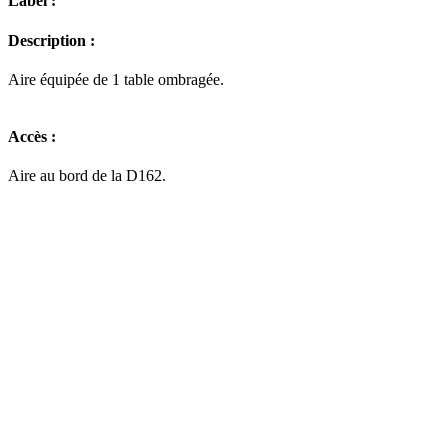
Label :
Description :
Aire équipée de 1 table ombragée.
Accès :
Aire au bord de la D162.