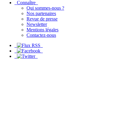
Connaître
Qui sommes-nous ?
Nos partenaires
Revue de presse
Newsletter
Mentions légales
Contactez-nous