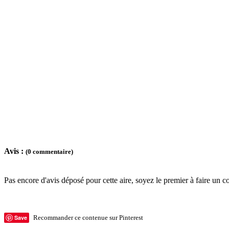
Avis :
(0 commentaire)
Pas encore d'avis déposé pour cette aire, soyez le premier à faire un c
Save
Recommander ce contenue sur Pinterest