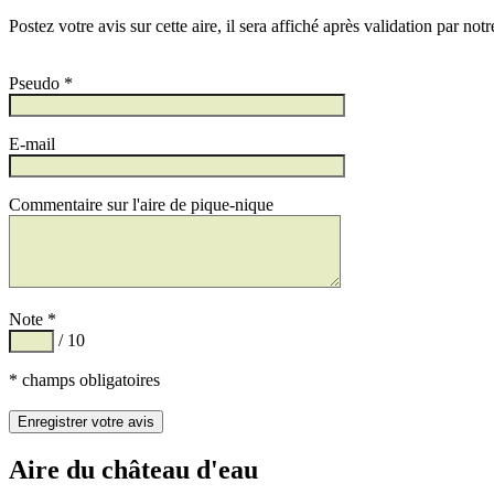
Postez votre avis sur cette aire, il sera affiché après validation par not
Pseudo *
E-mail
Commentaire sur l'aire de pique-nique
Note *
/ 10
* champs obligatoires
Aire du château d'eau