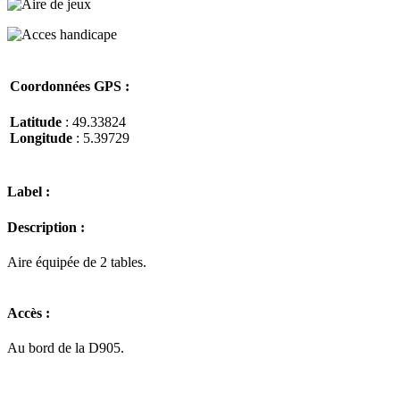
Coordonnées GPS :
Latitude
: 49.33824
Longitude
: 5.39729
Label :
Description :
Aire équipée de 2 tables.
Accès :
Au bord de la D905.