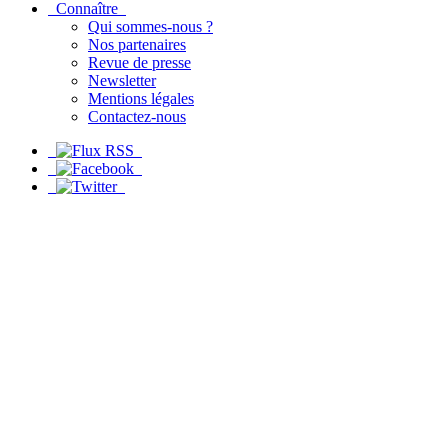
Connaître
Qui sommes-nous ?
Nos partenaires
Revue de presse
Newsletter
Mentions légales
Contactez-nous