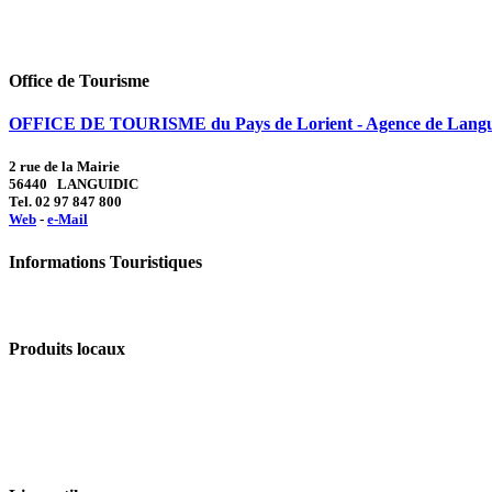
Office de Tourisme
OFFICE DE TOURISME du Pays de Lorient - Agence de Langu
2 rue de la Mairie
56440 LANGUIDIC
Tel. 02 97 847 800
Web
-
e-Mail
Informations Touristiques
Produits locaux