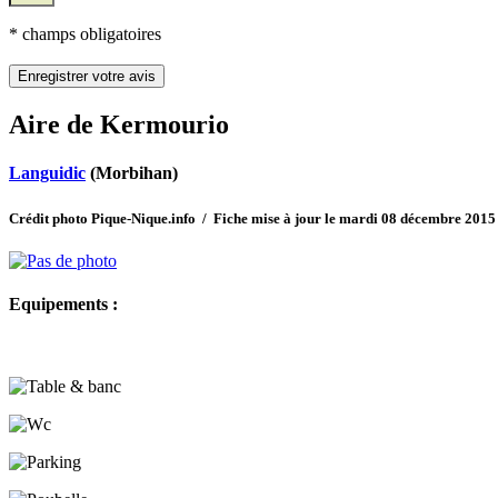
* champs obligatoires
Aire de Kermourio
Languidic
(Morbihan)
Crédit photo Pique-Nique.info / Fiche mise à jour le mardi 08 décembre 2015
Equipements :