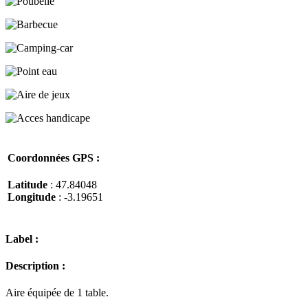
Coordonnées GPS :
Latitude
: 47.84048
Longitude
: -3.19651
Label :
Description :
Aire équipée de 1 table.