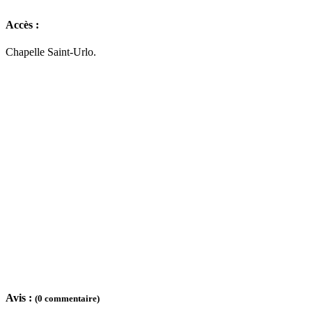
Accès :
Chapelle Saint-Urlo.
Avis :
(0 commentaire)