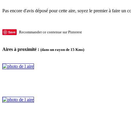
Pas encore d'avis déposé pour cette aire, soyez le premier à faire un c
Save
Recommander ce contenue sur Pinterest
Aires à proximité :
(dans un rayon de 15 Kms)