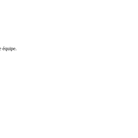
re équipe.