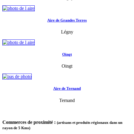
Aire de Grandes Terres
Légny
Oingt
Oingt
Aire de Ternand
Ternand
Commerces de proximité :
(artisans et produits régionaux dans un
rayon de 5 Kms)