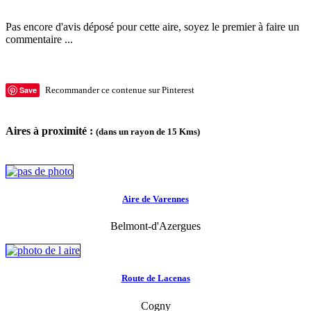
Pas encore d'avis déposé pour cette aire, soyez le premier à faire un
commentaire ...
Save
Recommander ce contenue sur Pinterest
Aires à proximité :
(dans un rayon de 15 Kms)
Aire de Varennes
Belmont-d'Azergues
Route de Lacenas
Cogny