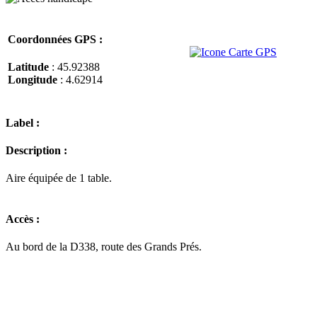
Coordonnées GPS :
Latitude
: 45.92388
Longitude
: 4.62914
Label :
Description :
Aire équipée de 1 table.
Accès :
Au bord de la D338, route des Grands Prés.