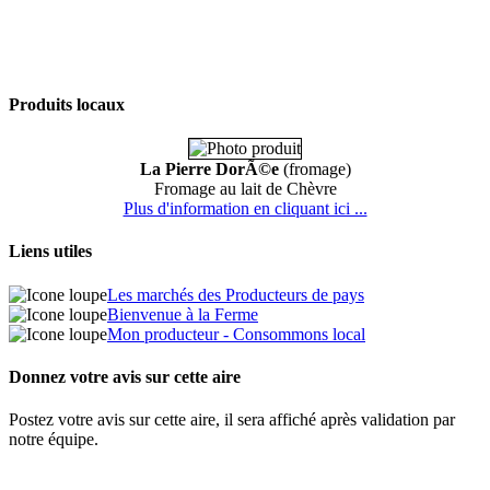
Produits locaux
La Pierre DorÃ©e
(fromage)
Fromage au lait de Chèvre
Plus d'information en cliquant ici ...
Liens utiles
Les marchés des Producteurs de pays
Bienvenue à la Ferme
Mon producteur - Consommons local
Donnez votre avis sur cette aire
Postez votre avis sur cette aire, il sera affiché après validation par
notre équipe.