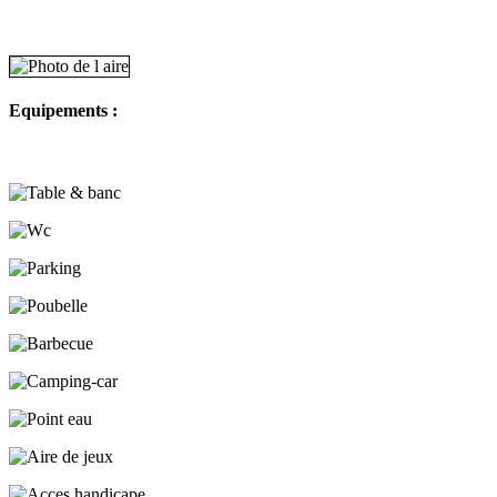
Equipements :