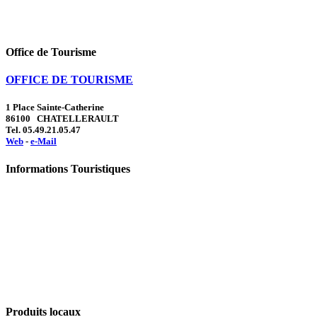
Office de Tourisme
OFFICE DE TOURISME
1 Place Sainte-Catherine
86100 CHATELLERAULT
Tel. 05.49.21.05.47
Web
-
e-Mail
Informations Touristiques
Produits locaux