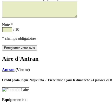
Note *
/ 10
* champs obligatoires
Aire d'Antran
Antran
(Vienne)
Crédit photo Pique-Nique.info / Fiche mise à jour le dimanche 24 janvier 201
Equipements :