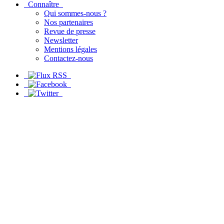
Connaître
Qui sommes-nous ?
Nos partenaires
Revue de presse
Newsletter
Mentions légales
Contactez-nous