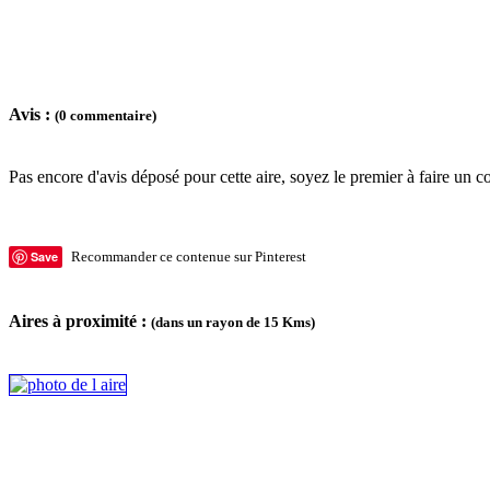
Avis :
(0 commentaire)
Pas encore d'avis déposé pour cette aire, soyez le premier à faire un c
Save
Recommander ce contenue sur Pinterest
Aires à proximité :
(dans un rayon de 15 Kms)