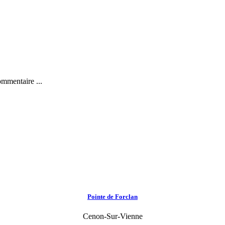
ommentaire ...
Pointe de Forclan
Cenon-Sur-Vienne