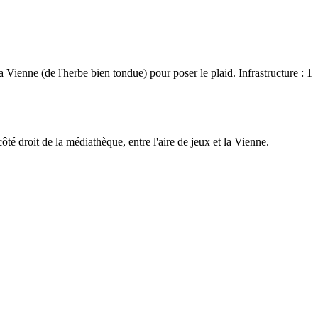
 Vienne (de l'herbe bien tondue) pour poser le plaid. Infrastructure : 1
té droit de la médiathèque, entre l'aire de jeux et la Vienne.