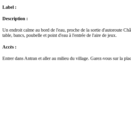
Label :
Description :
Un endroit calme au bord de l'eau, proche de la sortie d'autoroute Chât
table, bancs, poubelle et point d'eau à l'entrée de l'aire de jeux.
Accès :
Entrer dans Antran et aller au milieu du village. Garez-vous sur la pla