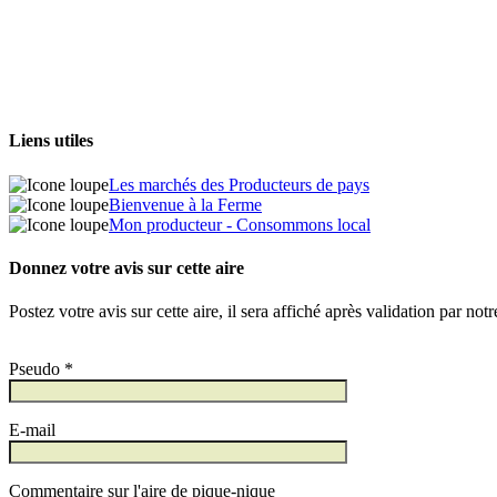
Liens utiles
Les marchés des Producteurs de pays
Bienvenue à la Ferme
Mon producteur - Consommons local
Donnez votre avis sur cette aire
Postez votre avis sur cette aire, il sera affiché après validation par not
Pseudo *
E-mail
Commentaire sur l'aire de pique-nique