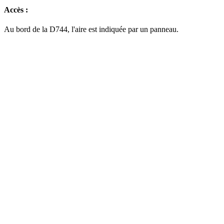
Accès :
Au bord de la D744, l'aire est indiquée par un panneau.