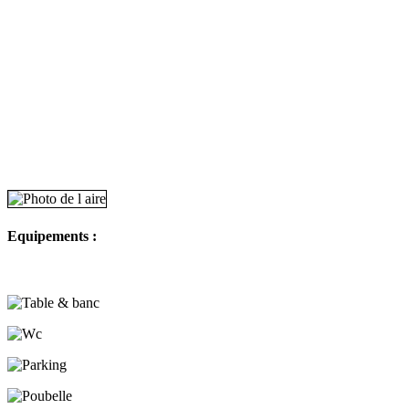
Equipements :