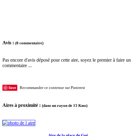
Avis :
(0 commentaire)
Pas encore d'avis déposé pour cette aire, soyez le premier à faire un
commentaire ...
Save
Recommander ce contenue sur Pinterest
Aires à proximité :
(dans un rayon de 15 Kms)
Aire de la place du Gué