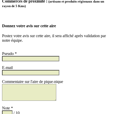
Commerces de proximité :
(artisans et produits régionaux dans un
rayon de 5 Kms)
Donnez votre avis sur cette aire
Postez votre avis sur cette aire, il sera affiché après validation par
notre équipe.
Pseudo *
E-mail
Commentaire sur l'aire de pique-nique
Note *
/ 10