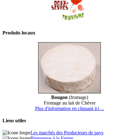
Produits locaux
Bougon
(fromage)
Fromage au lait de Chèvre
Plus d'information en cliquant ici ...
Liens utiles
Les marchés des Producteurs de pays
Bienvenue à la Ferme