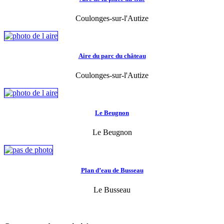
Coulonges-sur-l'Autize
Aire du parc du château
Coulonges-sur-l'Autize
Le Beugnon
Le Beugnon
Plan d’eau de Busseau
Le Busseau