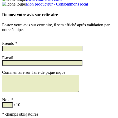
Mon producteur - Consommons local
Donnez votre avis sur cette aire
Postez votre avis sur cette aire, il sera affiché après validation par
notre équipe.
Pseudo *
E-mail
Commentaire sur l'aire de pique-nique
Note *
/ 10
* champs obligatoires