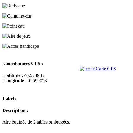
Coordonnées GPS :
Latitude
: 46.574985
Longitude
: -0.599053
Label :
Description :
Aire équipée de 2 tables ombragées.