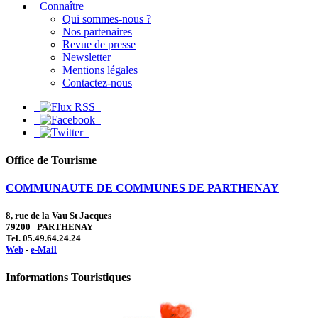
Connaître
Qui sommes-nous ?
Nos partenaires
Revue de presse
Newsletter
Mentions légales
Contactez-nous
Office de Tourisme
COMMUNAUTE DE COMMUNES DE PARTHENAY
8, rue de la Vau St Jacques
79200 PARTHENAY
Tel. 05.49.64.24.24
Web
-
e-Mail
Informations Touristiques