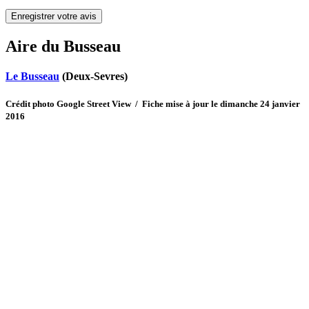
Aire du Busseau
Le Busseau
(Deux-Sevres)
Crédit photo Google Street View / Fiche mise à jour le dimanche 24 janvier
2016