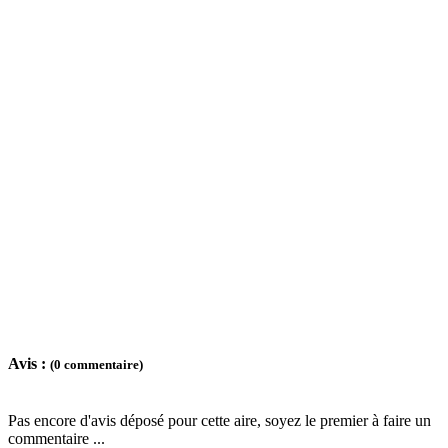
Avis :
(0 commentaire)
Pas encore d'avis déposé pour cette aire, soyez le premier à faire un
commentaire ...