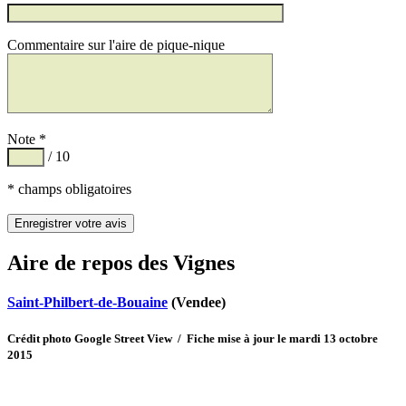
Commentaire sur l'aire de pique-nique
Note *
/ 10
* champs obligatoires
Aire de repos des Vignes
Saint-Philbert-de-Bouaine
(Vendee)
Crédit photo Google Street View / Fiche mise à jour le mardi 13 octobre
2015