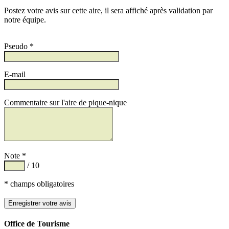
Postez votre avis sur cette aire, il sera affiché après validation par
notre équipe.
Pseudo *
E-mail
Commentaire sur l'aire de pique-nique
Note *
/ 10
* champs obligatoires
Office de Tourisme