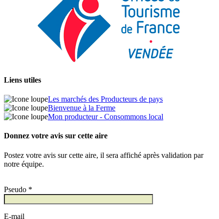
Liens utiles
Les marchés des Producteurs de pays
Bienvenue à la Ferme
Mon producteur - Consommons local
Donnez votre avis sur cette aire
Postez votre avis sur cette aire, il sera affiché après validation par
notre équipe.
Pseudo *
E-mail