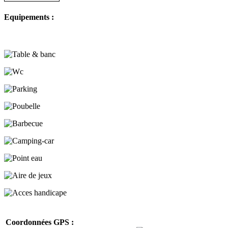
Equipements :
Coordonnées GPS :