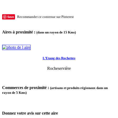
Save
Recommander ce contenue sur Pinterest
Aires à proximité :
(dans un rayon de 15 Kms)
L’Etang des Rochettes
Rocheservière
Commerces de proximité :
(artisans et produits régionaux dans un
rayon de 5 Kms)
Donnez votre avis sur cette aire