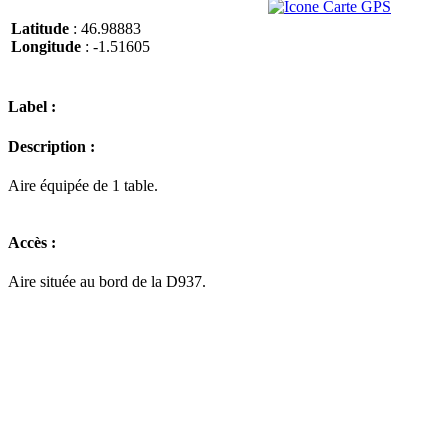
Latitude
: 46.98883
Longitude
: -1.51605
Label :
Description :
Aire équipée de 1 table.
Accès :
Aire située au bord de la D937.